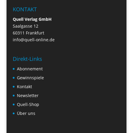
KONTAKT
Quell Verlag GmbH
Saalgasse 12
60311 Frankfurt
info@quell-online.de
Direkt-Links
Abonnement
Gewinnspiele
Kontakt
Newsletter
Quell-Shop
Über uns