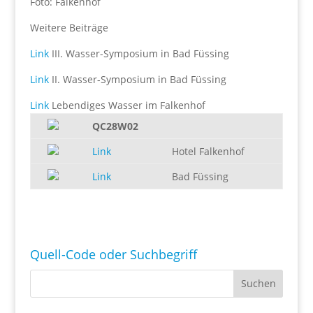
Foto: Falkenhof
Weitere Beiträge
Link
III. Wasser-Symposium in Bad Füssing
Link
II. Wasser-Symposium in Bad Füssing
Link
Lebendiges Wasser im Falkenhof
QC28W02
Link
Hotel Falkenhof
Link
Bad Füssing
Quell-Code oder Suchbegriff