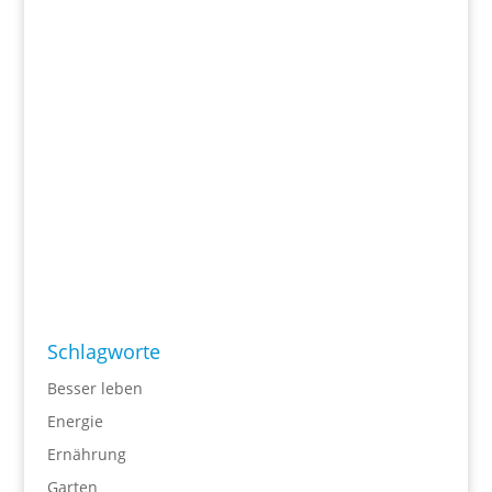
Schlagworte
Besser leben
Energie
Ernährung
Garten