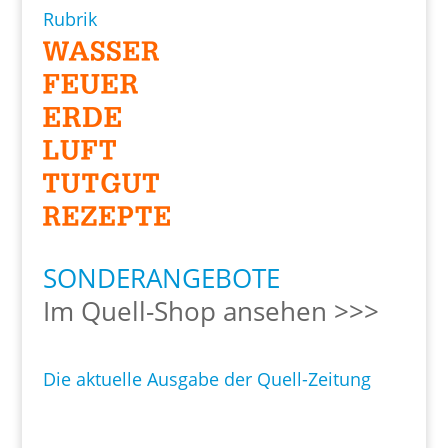
Rubrik
SONDERANGEBOTE
Im Quell-Shop ansehen >>>
Die aktuelle Ausgabe der Quell-Zeitung