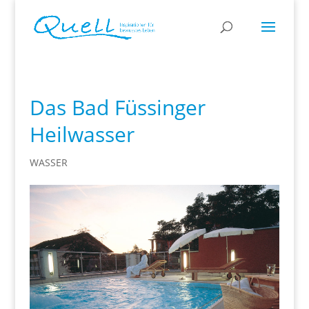
Das Bad Füssinger
Heilwasser
WASSER