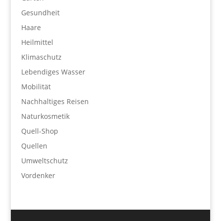
Gesundheit
Haare
Heilmittel
Klimaschutz
Lebendiges Wasser
Mobilität
Nachhaltiges Reisen
Naturkosmetik
Quell-Shop
Quellen
Umweltschutz
Vordenker