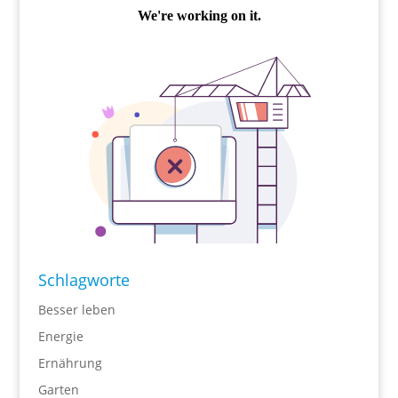
Schlagworte
Besser leben
Energie
Ernährung
Garten