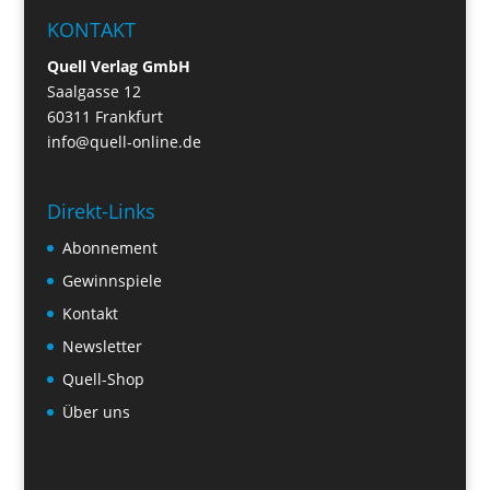
KONTAKT
Quell Verlag GmbH
Saalgasse 12
60311 Frankfurt
info@quell-online.de
Direkt-Links
Abonnement
Gewinnspiele
Kontakt
Newsletter
Quell-Shop
Über uns