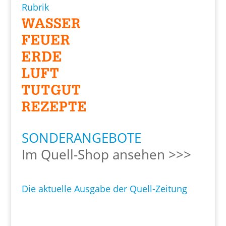
Rubrik
SONDERANGEBOTE
Im Quell-Shop ansehen >>>
Die aktuelle Ausgabe der Quell-Zeitung