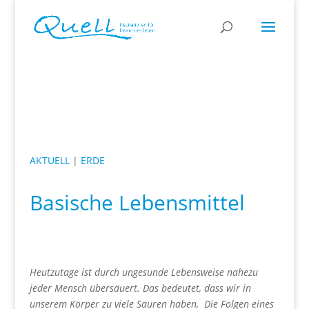
AKTUELL
|
ERDE
Basische Lebensmittel
Heutzutage ist durch ungesunde Lebensweise nahezu
jeder Mensch übersäuert. Das bedeutet, dass wir in
unserem Körper zu viele Säuren haben,
Die Folgen eines