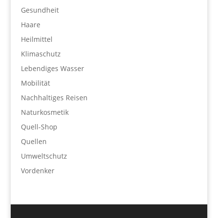
Gesundheit
Haare
Heilmittel
Klimaschutz
Lebendiges Wasser
Mobilität
Nachhaltiges Reisen
Naturkosmetik
Quell-Shop
Quellen
Umweltschutz
Vordenker