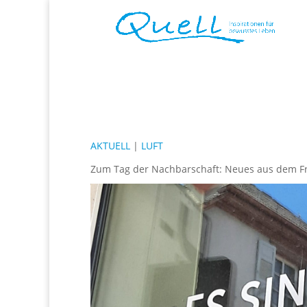
AKTUELL
|
LUFT
Zum Tag der Nachbarschaft: Neues aus dem Fra