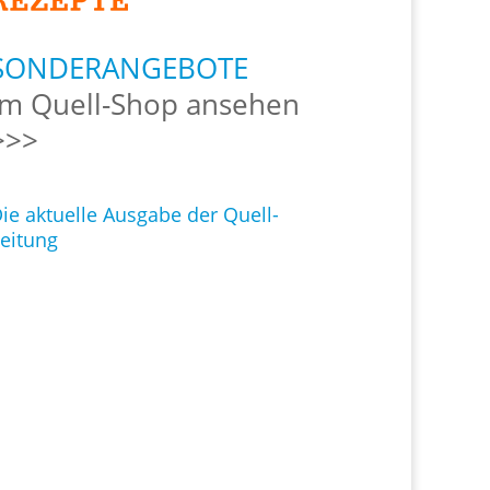
SONDERANGEBOTE
Im Quell-Shop ansehen
>>>
ie aktuelle Ausgabe der Quell-
eitung