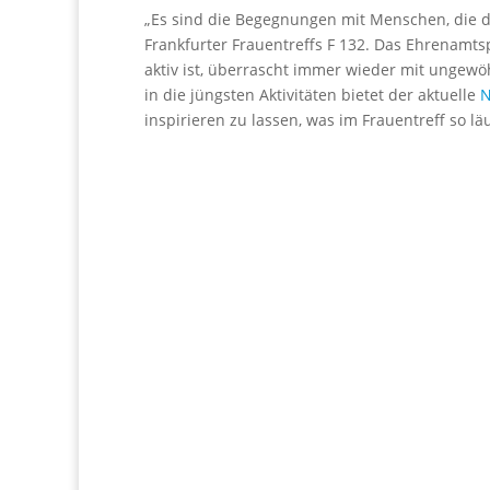
„Es sind die Begegnungen mit Menschen, die 
Frankfurter Frauentreffs F 132. Das Ehrenamtsp
aktiv ist, überrascht immer wieder mit ungewö
in die jüngsten Aktivitäten bietet der aktuelle
N
inspirieren zu lassen, was im Frauentreff so l