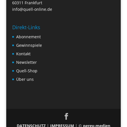
60311 Frankfurt
info@quell-online.de
Direkt-Links
Abonnement
Gewinnspiele
Kontakt
Newsletter
Quell-Shop
Über uns
DATENSCHUTZ
|
IMPRESSUM
| ©
perey-medien