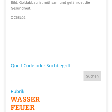
Bild: Goldabbau ist mühsam und gefährdet die
Gesundheit.
QC68L02
Quell-Code oder Suchbegriff
Rubrik