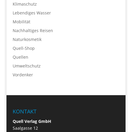
Klimaschutz
Lebendiges Wasser
Mobilität
Nachhaltiges Reisen
Naturkosmetik
Quell-Shop
Quellen
Umweltschutz
Vordenker
KONTAKT
Quell Verlag GmbH
Saalgasse 12