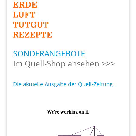
SONDERANGEBOTE
Im Quell-Shop ansehen >>>
Die aktuelle Ausgabe der Quell-Zeitung