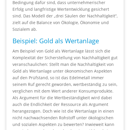
Bedingung dafür sind, dass unternehmerischer
Erfolg und langfristige Wertentwicklung gesichert
sind.
Das Modell der „drei Säulen der Nachhaltigkeit“,
zielt auf die Balance von Ökologie, Ökonomie und
Sozialem ab.
Beispiel: Gold als Wertanlage
Am Beispiel von Gold als Wertanlage lässt sich die
Komplexität der Sicherstellung von Nachhaltigkeit gut
veranschaulichen: Stellt man die Nachhaltigkeit von
Gold als Wertanlage unter ökonomischen Aspekten
auf den Prüfstand, so ist das Edelmetall immer
seinem Ruf gerecht geworden, wertbeständig zu sein,
verglichen mit dem Wert anderer Konsumprodukte.
Als Argument für die Wertbeständigkeit wird dabei
auch die Endlichkeit der Ressource als Argument
herangezogen. Doch wie ist die Wertanlage in einen
nicht nachwachsenden Rohstoff unter ökologischen
und sozialen Aspekten zu bewerten? Inwieweit kann