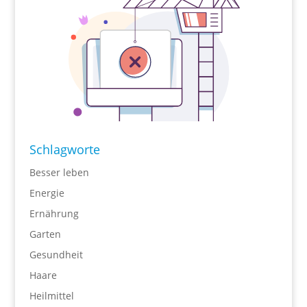
Schlagworte
Besser leben
Energie
Ernährung
Garten
Gesundheit
Haare
Heilmittel