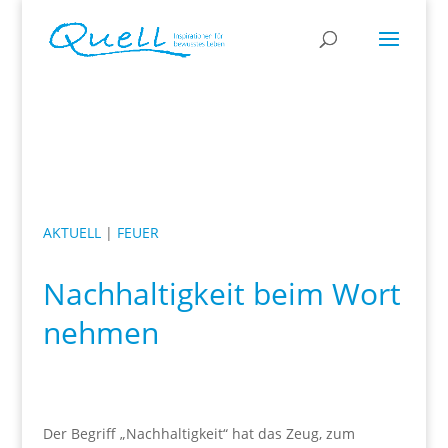
AKTUELL
|
FEUER
Nachhaltigkeit beim Wort
nehmen
Der Begriff „Nachhaltigkeit“ hat das Zeug, zum