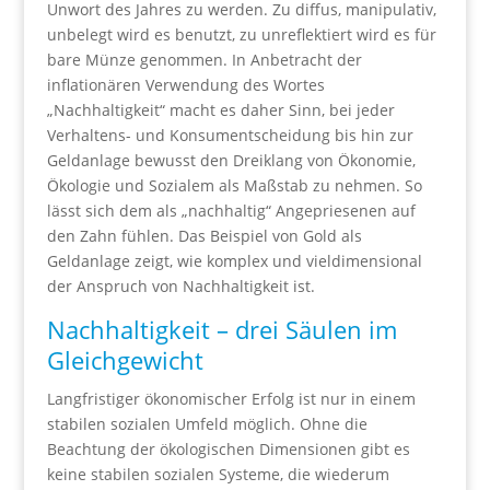
Unwort des Jahres zu werden. Zu diffus, manipulativ,
unbelegt wird es benutzt, zu unreflektiert wird es für
bare Münze genommen. In Anbetracht der
inflationären Verwendung des Wortes
„Nachhaltigkeit“ macht es daher Sinn, bei jeder
Verhaltens- und Konsumentscheidung bis hin zur
Geldanlage bewusst den Dreiklang von Ökonomie,
Ökologie und Sozialem als Maßstab zu nehmen. So
lässt sich dem als „nachhaltig“ Angepriesenen auf
den Zahn fühlen. Das Beispiel von Gold als
Geldanlage zeigt, wie komplex und vieldimensional
der Anspruch von Nachhaltigkeit ist.
Nachhaltigkeit – drei Säulen im
Gleichgewicht
Langfristiger ökonomischer Erfolg ist nur in einem
stabilen sozialen Umfeld möglich. Ohne die
Beachtung der ökologischen Dimensionen gibt es
keine stabilen sozialen Systeme, die wiederum