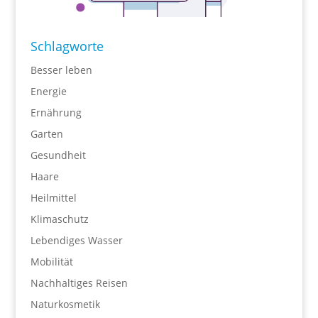
Schlagworte
Besser leben
Energie
Ernährung
Garten
Gesundheit
Haare
Heilmittel
Klimaschutz
Lebendiges Wasser
Mobilität
Nachhaltiges Reisen
Naturkosmetik