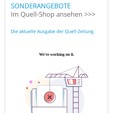
SONDERANGEBOTE
Im Quell-Shop ansehen >>>
Die aktuelle Ausgabe der Quell-Zeitung