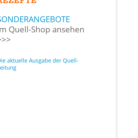
SONDERANGEBOTE
Im Quell-Shop ansehen
>>>
ie aktuelle Ausgabe der Quell-
eitung