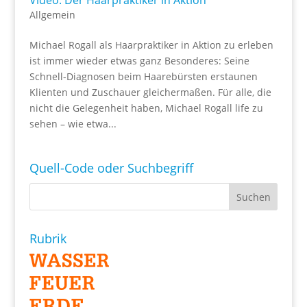
Video: Der Haarpraktiker in Aktion
Allgemein
Michael Rogall als Haarpraktiker in Aktion zu erleben
ist immer wieder etwas ganz Besonderes: Seine
Schnell-Diagnosen beim Haarebürsten erstaunen
Klienten und Zuschauer gleichermaßen. Für alle, die
nicht die Gelegenheit haben, Michael Rogall life zu
sehen – wie etwa...
Quell-Code oder Suchbegriff
Rubrik