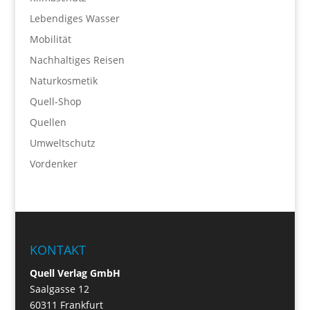
Lebendiges Wasser
Mobilität
Nachhaltiges Reisen
Naturkosmetik
Quell-Shop
Quellen
Umweltschutz
Vordenker
KONTAKT
Quell Verlag GmbH
Saalgasse 12
60311 Frankfurt