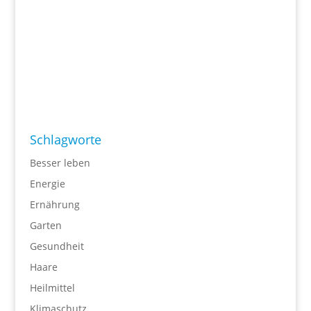
Schlagworte
Besser leben
Energie
Ernährung
Garten
Gesundheit
Haare
Heilmittel
Klimaschutz