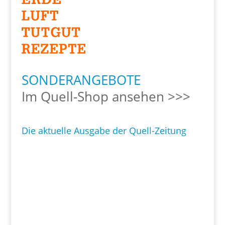
SONDERANGEBOTE
Im Quell-Shop ansehen >>>
Die aktuelle Ausgabe der Quell-Zeitung