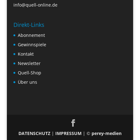
info@quell-online.de
Direkt-Links
Abonnement
Gewinnspiele
Kontakt
Newsletter
Quell-Shop
Über uns
DATENSCHUTZ
|
IMPRESSUM
| ©
perey-medien