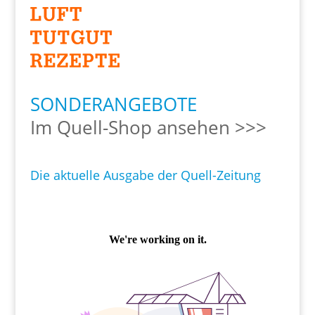
SONDERANGEBOTE
Im Quell-Shop ansehen >>>
Die aktuelle Ausgabe der Quell-Zeitung