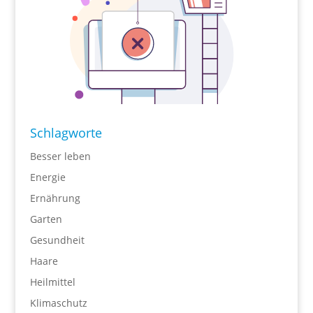
Schlagworte
Besser leben
Energie
Ernährung
Garten
Gesundheit
Haare
Heilmittel
Klimaschutz