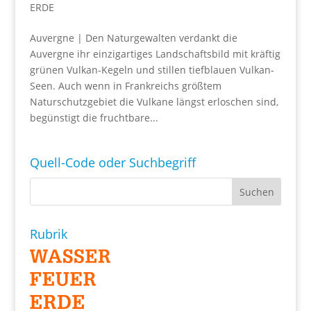
ERDE
Auvergne | Den Naturgewalten verdankt die
Auvergne ihr einzigartiges Landschaftsbild mit kräftig
grünen Vulkan-Kegeln und stillen tiefblauen Vulkan-
Seen. Auch wenn in Frankreichs größtem
Naturschutzgebiet die Vulkane längst erloschen sind,
begünstigt die fruchtbare...
Quell-Code oder Suchbegriff
Rubrik