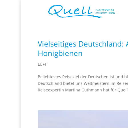
Vielseitiges Deutschland:
Honigbienen
LUFT
Beliebtestes Reiseziel der Deutschen ist und b
Deutschland bietet uns Weltmeistern im Reise
Reiseexpertin Martina Guthmann hat für Quell 