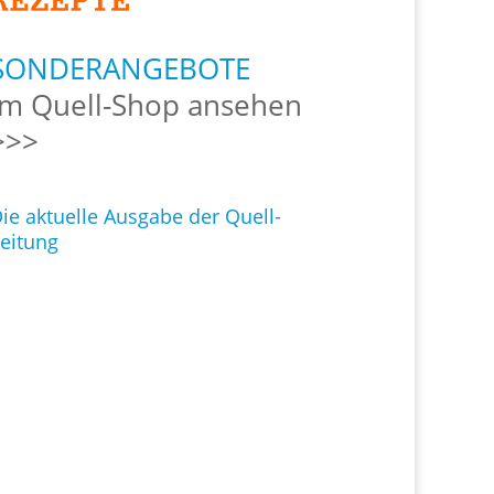
SONDERANGEBOTE
Im Quell-Shop ansehen
>>>
ie aktuelle Ausgabe der Quell-
eitung