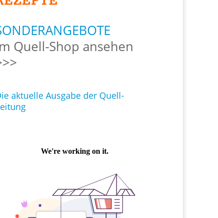
SONDERANGEBOTE
Im Quell-Shop ansehen
>>>
ie aktuelle Ausgabe der Quell-
eitung