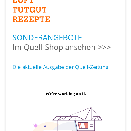
SONDERANGEBOTE
Im Quell-Shop ansehen >>>
Die aktuelle Ausgabe der Quell-Zeitung