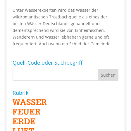
Unter Wasserexperten wird das Wasser der
wildromantischen Tröstbachquelle als eines der
besten Wässer Deutschlands gehandelt und
dementsprechend wird sie von Einheimischen,
Wanderern und Wasserliebhabern gerne und oft
frequentiert. Auch wenn ein Schild der Gemeinde...
Quell-Code oder Suchbegriff
Rubrik