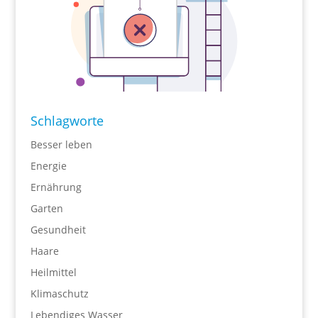
Schlagworte
Besser leben
Energie
Ernährung
Garten
Gesundheit
Haare
Heilmittel
Klimaschutz
Lebendiges Wasser