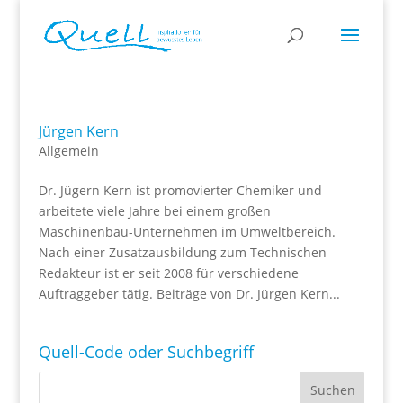
Jürgen Kern
Allgemein
Dr. Jügern Kern ist promovierter Chemiker und
arbeitete viele Jahre bei einem großen
Maschinenbau-Unternehmen im Umweltbereich.
Nach einer Zusatzausbildung zum Technischen
Redakteur ist er seit 2008 für verschiedene
Auftraggeber tätig. Beiträge von Dr. Jürgen Kern...
Quell-Code oder Suchbegriff