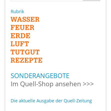
Rubrik
SONDERANGEBOTE
Im Quell-Shop ansehen >>>
Die aktuelle Ausgabe der Quell-Zeitung