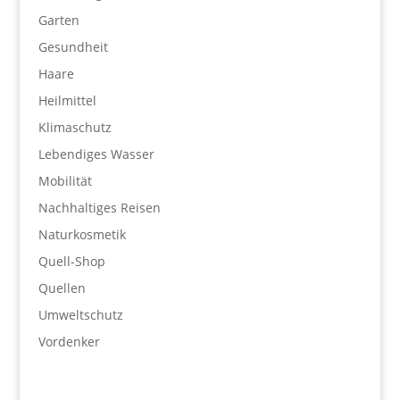
Garten
Gesundheit
Haare
Heilmittel
Klimaschutz
Lebendiges Wasser
Mobilität
Nachhaltiges Reisen
Naturkosmetik
Quell-Shop
Quellen
Umweltschutz
Vordenker