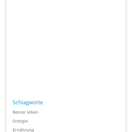
Schlagworte
Besser leben
Energie
Ernährung