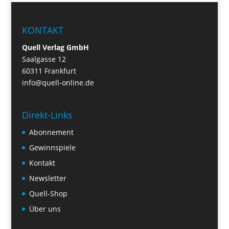
KONTAKT
Quell Verlag GmbH
Saalgasse 12
60311 Frankfurt
info@quell-online.de
Direkt-Links
Abonnement
Gewinnspiele
Kontakt
Newsletter
Quell-Shop
Über uns