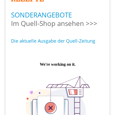
SONDERANGEBOTE
Im Quell-Shop ansehen >>>
Die aktuelle Ausgabe der Quell-Zeitung