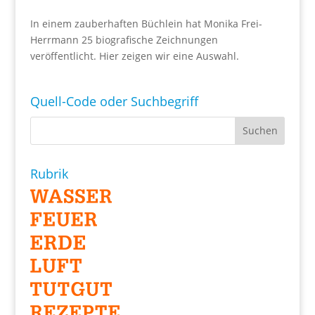
In einem zauberhaften Büchlein hat Monika Frei-
Herrmann 25 biografische Zeichnungen
veröffentlicht. Hier zeigen wir eine Auswahl.
Quell-Code oder Suchbegriff
Rubrik