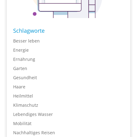
Schlagworte
Besser leben
Energie
Ernährung
Garten
Gesundheit
Haare
Heilmittel
Klimaschutz
Lebendiges Wasser
Mobilität
Nachhaltiges Reisen