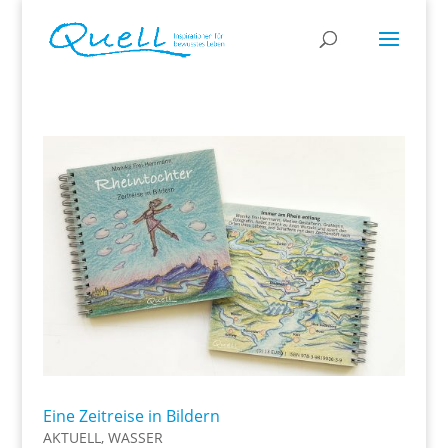
Eine Zeitreise in Bildern
AKTUELL
,
WASSER