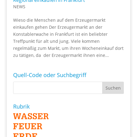
Regional einkaufen in Frankfurt
NEWS
Wieso die Menschen auf dem Erzeugermarkt
einkaufen gehen Der Erzeugermarkt an der
Konstablerwache in Frankfurt ist ein beliebter
Treffpunkt für alt und jung. Viele kommen
regelmäßig zum Markt, um ihren Wocheneinkauf dort
zu tätigen, da der Erzeugermarkt ihnen eine...
Quell-Code oder Suchbegriff
Rubrik