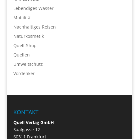
Lebendiges Wasser
Mobilität
Nachhaltiges Reisen
Naturkosmetik
Quell-Shop
Quellen
Umweltschutz
Vordenker
KONTAKT
Quell Verlag GmbH
Saalgasse 12
60311 Frankfurt