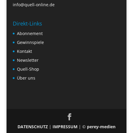
info@quell-online.de
Direkt-Links
Abonnement
Gewinnspiele
Kontakt
Newsletter
Quell-Shop
Über uns
DATENSCHUTZ
|
IMPRESSUM
| ©
perey-medien