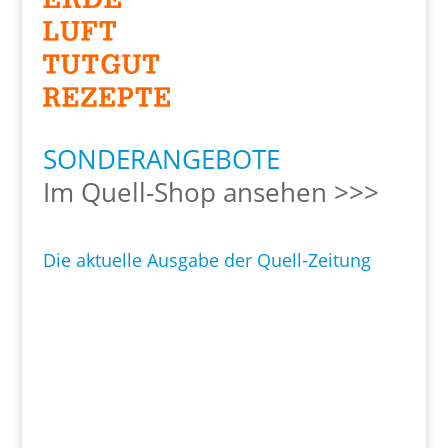
SONDERANGEBOTE
Im Quell-Shop ansehen >>>
Die aktuelle Ausgabe der Quell-Zeitung