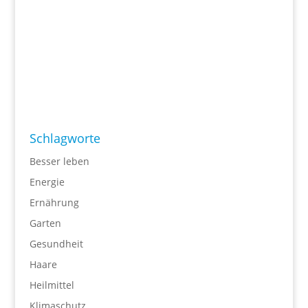
Schlagworte
Besser leben
Energie
Ernährung
Garten
Gesundheit
Haare
Heilmittel
Klimaschutz