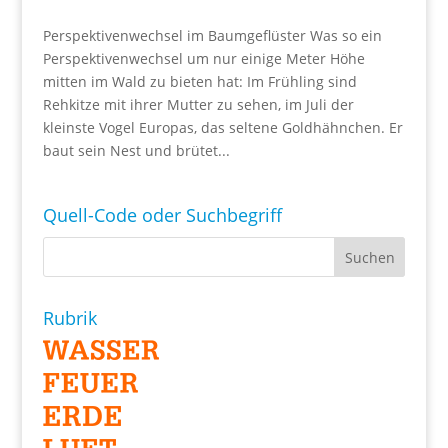
Perspektivenwechsel im Baumgeflüster Was so ein
Perspektivenwechsel um nur einige Meter Höhe
mitten im Wald zu bieten hat: Im Frühling sind
Rehkitze mit ihrer Mutter zu sehen, im Juli der
kleinste Vogel Europas, das seltene Goldhähnchen. Er
baut sein Nest und brütet...
Quell-Code oder Suchbegriff
Rubrik