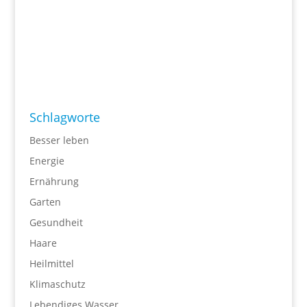
Schlagworte
Besser leben
Energie
Ernährung
Garten
Gesundheit
Haare
Heilmittel
Klimaschutz
Lebendiges Wasser