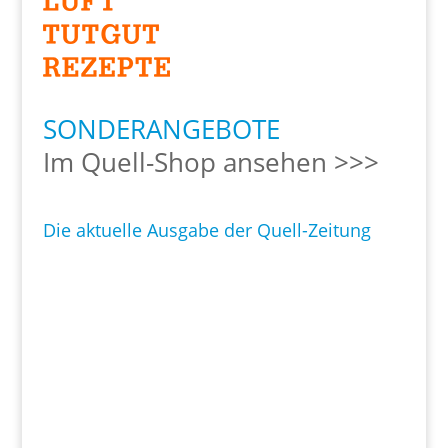
SONDERANGEBOTE
Im Quell-Shop ansehen >>>
Die aktuelle Ausgabe der Quell-Zeitung