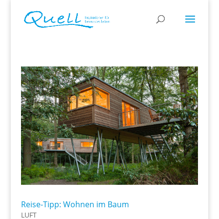
Reise-Tipp: Wohnen im Baum
LUFT