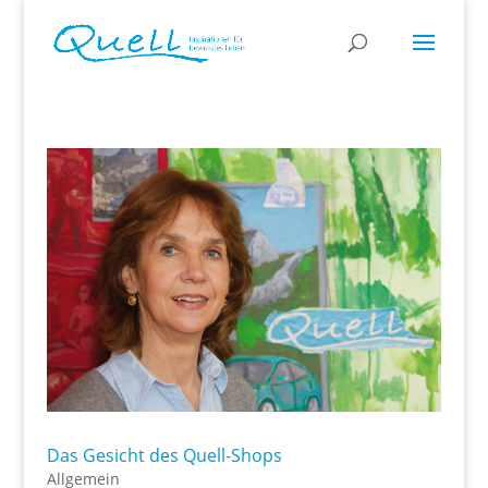
Das Gesicht des Quell-Shops
Allgemein