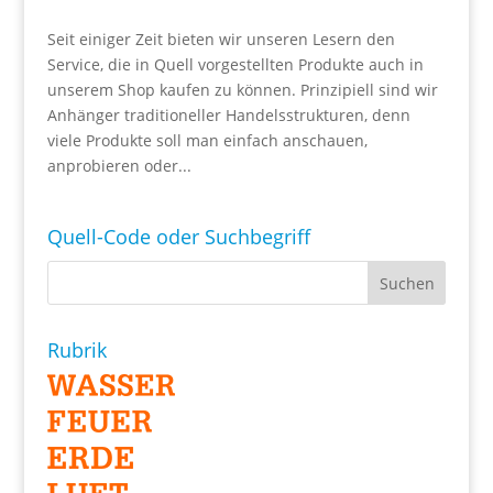
Seit einiger Zeit bieten wir unseren Lesern den
Service, die in Quell vorgestellten Produkte auch in
unserem Shop kaufen zu können. Prinzipiell sind wir
Anhänger traditioneller Handelsstrukturen, denn
viele Produkte soll man einfach anschauen,
anprobieren oder...
Quell-Code oder Suchbegriff
Rubrik