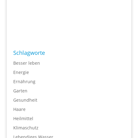
Schlagworte
Besser leben
Energie
Ernährung
Garten
Gesundheit
Haare
Heilmittel
Klimaschutz
Lebendiges Wasser