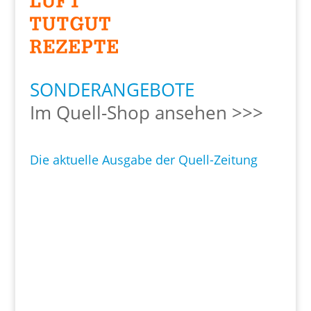
SONDERANGEBOTE
Im Quell-Shop ansehen >>>
Die aktuelle Ausgabe der Quell-Zeitung