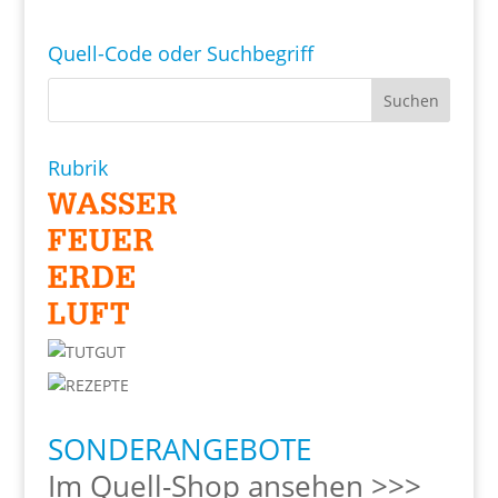
Quell-Code oder Suchbegriff
Rubrik
SONDERANGEBOTE
Im Quell-Shop ansehen >>>