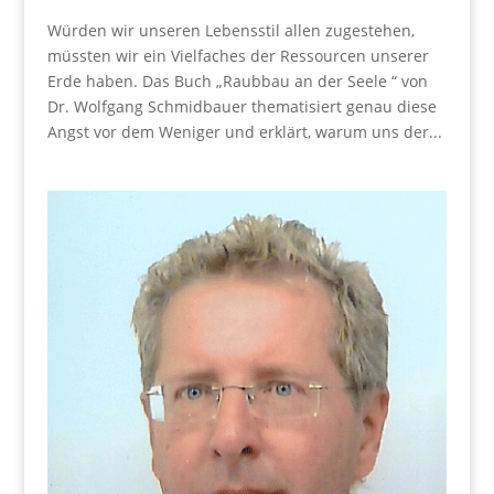
Würden wir unseren Lebensstil allen zugestehen,
müssten wir ein Vielfaches der Ressourcen unserer
Erde haben. Das Buch „Raubbau an der Seele “ von
Dr. Wolfgang Schmidbauer thematisiert genau diese
Angst vor dem Weniger und erklärt, warum uns der...