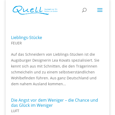
Lieblings-Stücke
FEUER
Auf das Schneidern von Lieblings-Stücken ist die
Augsburger Designerin Lea Kovats spezialisiert. Sie
kennt sich aus mit Schnitten, die den Trägerinnen
schmeicheln und zu einem selbstverständlichen
Wohlbefinden führen. Aus ganz Deutschland und
dem nahem Ausland kommen...
Die Angst vor dem Weniger – die Chance und
das Glück im Weniger
LUFT