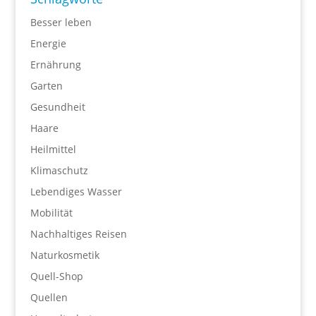
Besser leben
Energie
Ernährung
Garten
Gesundheit
Haare
Heilmittel
Klimaschutz
Lebendiges Wasser
Mobilität
Nachhaltiges Reisen
Naturkosmetik
Quell-Shop
Quellen