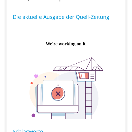
Die aktuelle Ausgabe der Quell-Zeitung
Schlagworte