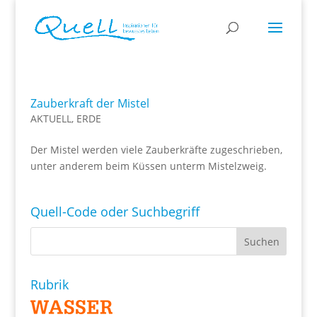
Zauberkraft der Mistel
AKTUELL
,
ERDE
Der Mistel werden viele Zauberkräfte zugeschrieben,
unter anderem beim Küssen unterm Mistelzweig.
Quell-Code oder Suchbegriff
Rubrik