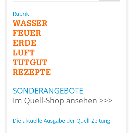
Rubrik
SONDERANGEBOTE
Im Quell-Shop ansehen >>>
Die aktuelle Ausgabe der Quell-Zeitung