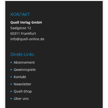
KONTAKT
Quell Verlag GmbH
Saalgasse 12
60311 Frankfurt
info@quell-online.de
Direkt-Links
Abonnement
Gewinnspiele
Kontakt
Newsletter
Quell-Shop
Über uns