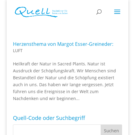
Herzensthema von Margot Esser-Greineder:
LUFT
Heilkraft der Natur in Sacred Plants. Natur ist
Ausdruck der Schöpfungskraft. Wir Menschen sind
Bestandteil der Natur und die Schöpfung existiert
auch in uns. Das haben wir lange vergessen. Jetzt
führen uns die Ereignisse in der Welt zum
Nachdenken und wir beginnen...
Quell-Code oder Suchbegriff