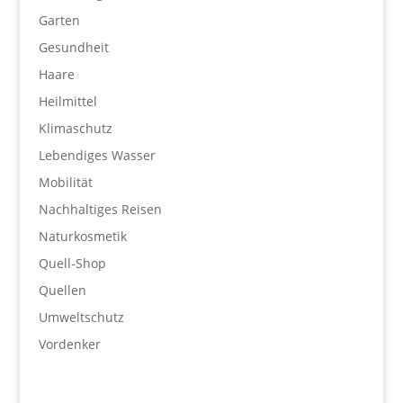
Garten
Gesundheit
Haare
Heilmittel
Klimaschutz
Lebendiges Wasser
Mobilität
Nachhaltiges Reisen
Naturkosmetik
Quell-Shop
Quellen
Umweltschutz
Vordenker