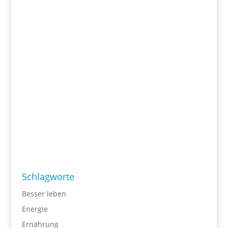
Schlagworte
Besser leben
Energie
Ernährung