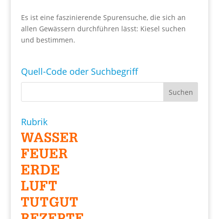
Es ist eine faszinierende Spurensuche, die sich an
allen Gewässern durchführen lässt: Kiesel suchen
und bestimmen.
Quell-Code oder Suchbegriff
Rubrik