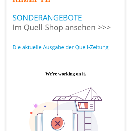
SONDERANGEBOTE
Im Quell-Shop ansehen >>>
Die aktuelle Ausgabe der Quell-Zeitung