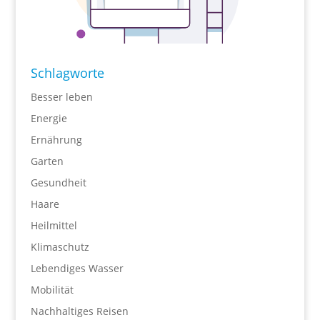
Schlagworte
Besser leben
Energie
Ernährung
Garten
Gesundheit
Haare
Heilmittel
Klimaschutz
Lebendiges Wasser
Mobilität
Nachhaltiges Reisen