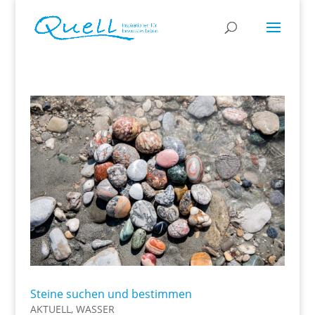
Steine suchen und bestimmen
AKTUELL
,
WASSER