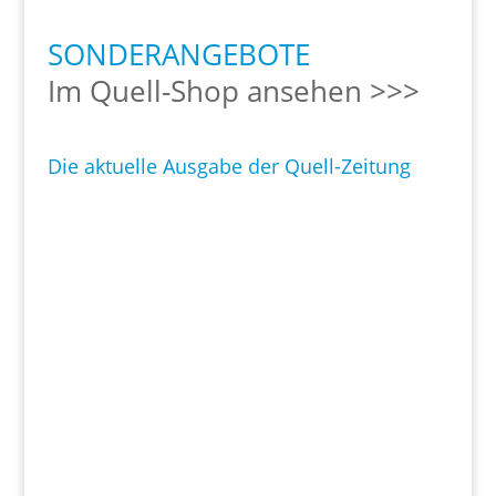
SONDERANGEBOTE
Im Quell-Shop ansehen >>>
Die aktuelle Ausgabe der Quell-Zeitung