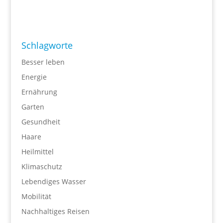
Schlagworte
Besser leben
Energie
Ernährung
Garten
Gesundheit
Haare
Heilmittel
Klimaschutz
Lebendiges Wasser
Mobilität
Nachhaltiges Reisen