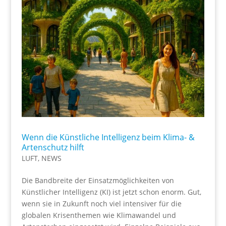
Wenn die Künstliche Intelligenz beim Klima- &
Artenschutz hilft
LUFT
,
NEWS
Die Bandbreite der Einsatzmöglichkeiten von
Künstlicher Intelligenz (KI) ist jetzt schon enorm. Gut,
wenn sie in Zukunft noch viel intensiver für die
globalen Krisenthemen wie Klimawandel und