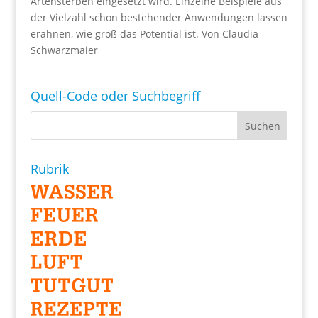
Artensterben eingesetzt wird. Einzelne Beispiele aus
der Vielzahl schon bestehender Anwendungen lassen
erahnen, wie groß das Potential ist. Von Claudia
Schwarzmaier
Quell-Code oder Suchbegriff
Rubrik