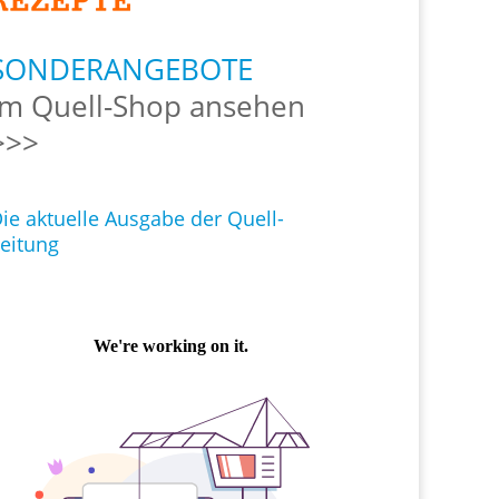
SONDERANGEBOTE
Im Quell-Shop ansehen
>>>
ie aktuelle Ausgabe der Quell-
eitung