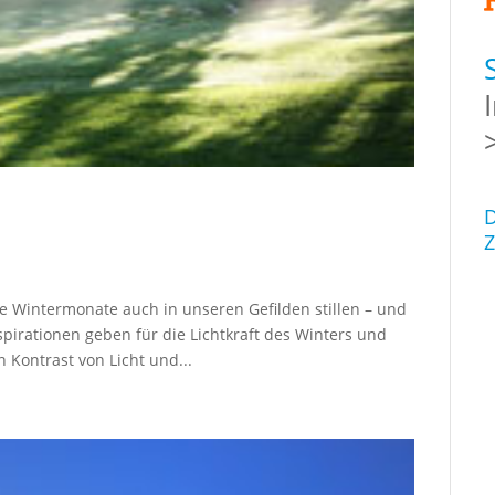
D
Z
e Wintermonate auch in unseren Gefilden stillen – und
nspirationen geben für die Lichtkraft des Winters und
Kontrast von Licht und...