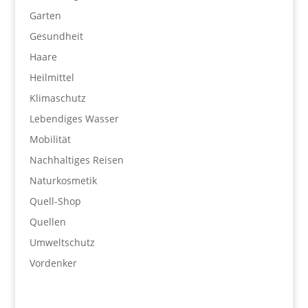
Garten
Gesundheit
Haare
Heilmittel
Klimaschutz
Lebendiges Wasser
Mobilität
Nachhaltiges Reisen
Naturkosmetik
Quell-Shop
Quellen
Umweltschutz
Vordenker