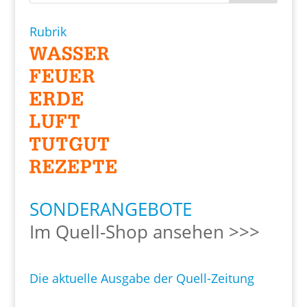
Rubrik
SONDERANGEBOTE
Im Quell-Shop ansehen >>>
Die aktuelle Ausgabe der Quell-Zeitung