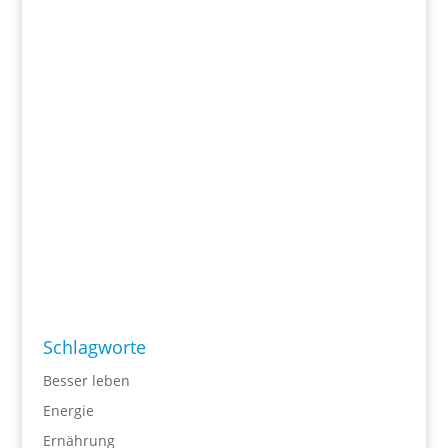
Schlagworte
Besser leben
Energie
Ernährung