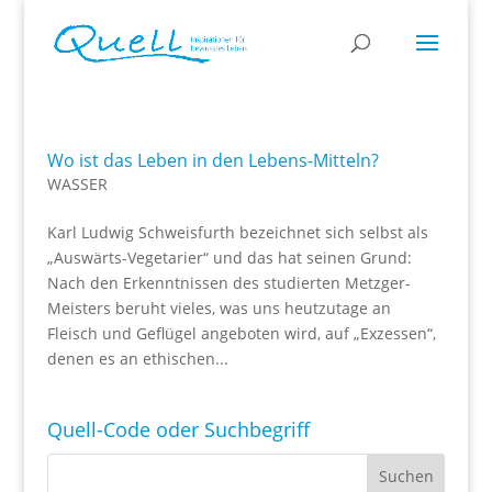
Wo ist das Leben in den Lebens-Mitteln?
WASSER
Karl Ludwig Schweisfurth bezeichnet sich selbst als
„Auswärts-Vegetarier“ und das hat seinen Grund:
Nach den Erkenntnissen des studierten Metzger-
Meisters beruht vieles, was uns heutzutage an
Fleisch und Geflügel angeboten wird, auf „Exzessen“,
denen es an ethischen...
Quell-Code oder Suchbegriff