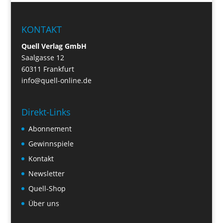
KONTAKT
Quell Verlag GmbH
Saalgasse 12
60311 Frankfurt
info@quell-online.de
Direkt-Links
Abonnement
Gewinnspiele
Kontakt
Newsletter
Quell-Shop
Über uns