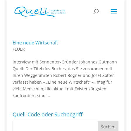
Eine neue Wirtschaft
FEUER
Interview mit Sonnentor-Gründer Johannes Gutmann
Quell: Der Titel des Buches, das Sie zusammen mit
Ihren Weggefährten Robert Rogner und Josef Zotter
verfasst haben – „Eine neue Wirtschaft“ – , mag für
viele Menschen, die aktuell mit Existenzängsten
konfrontiert sind,...
Quell-Code oder Suchbegriff