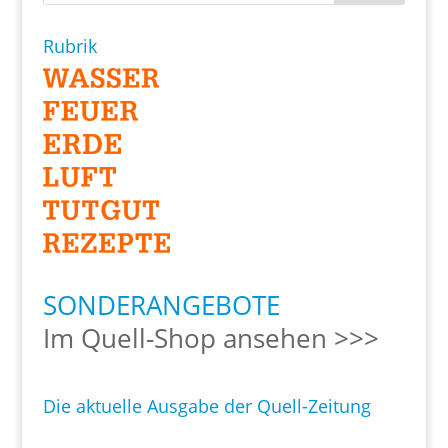
Rubrik
SONDERANGEBOTE
Im Quell-Shop ansehen >>>
Die aktuelle Ausgabe der Quell-Zeitung