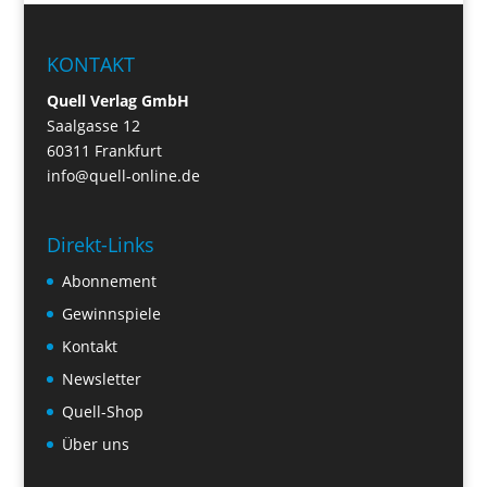
KONTAKT
Quell Verlag GmbH
Saalgasse 12
60311 Frankfurt
info@quell-online.de
Direkt-Links
Abonnement
Gewinnspiele
Kontakt
Newsletter
Quell-Shop
Über uns