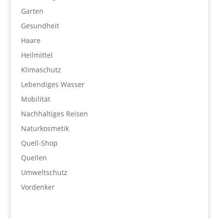
Garten
Gesundheit
Haare
Heilmittel
Klimaschutz
Lebendiges Wasser
Mobilität
Nachhaltiges Reisen
Naturkosmetik
Quell-Shop
Quellen
Umweltschutz
Vordenker