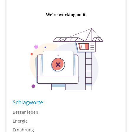
Schlagworte
Besser leben
Energie
Ernährung