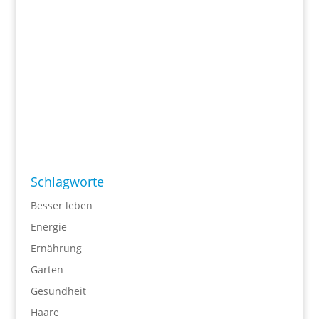
Schlagworte
Besser leben
Energie
Ernährung
Garten
Gesundheit
Haare