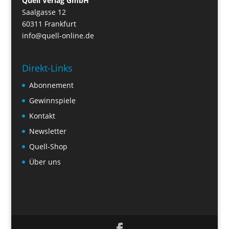
Quell Verlag GmbH
Saalgasse 12
60311 Frankfurt
info@quell-online.de
Direkt-Links
Abonnement
Gewinnspiele
Kontakt
Newsletter
Quell-Shop
Über uns