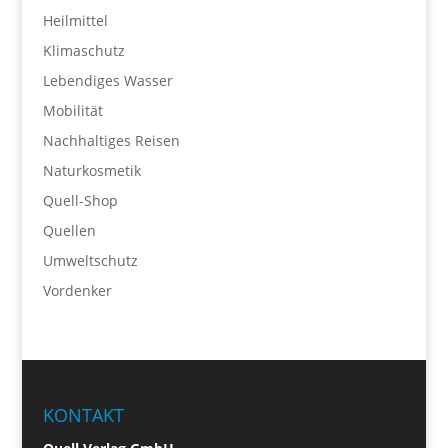
Heilmittel
Klimaschutz
Lebendiges Wasser
Mobilität
Nachhaltiges Reisen
Naturkosmetik
Quell-Shop
Quellen
Umweltschutz
Vordenker
KONTAKT