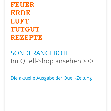
SONDERANGEBOTE
Im Quell-Shop ansehen >>>
Die aktuelle Ausgabe der Quell-Zeitung