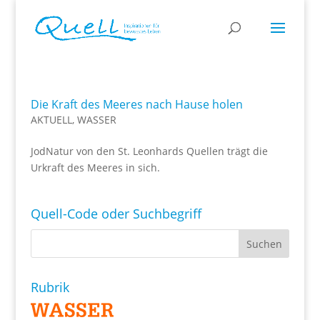
Die Kraft des Meeres nach Hause holen
AKTUELL
,
WASSER
JodNatur von den St. Leonhards Quellen trägt die
Urkraft des Meeres in sich.
Quell-Code oder Suchbegriff
Rubrik