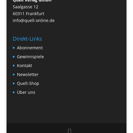
Saalgasse 12
60311 Frankfurt
info@quell-online.de
Direkt-Links
Abonnement
Gewinnspiele
Kontakt
Newsletter
Quell-Shop
Über uns