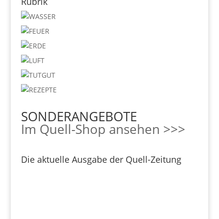
Rubrik
SONDERANGEBOTE
Im Quell-Shop ansehen >>>
Die aktuelle Ausgabe der Quell-Zeitung