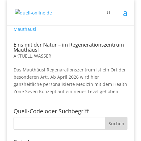
Eins mit der Natur – im Regenerationszentrum
Mauthäusl
AKTUELL
,
WASSER
Das Mauthäusl Regenarationszentrum ist ein Ort der
besonderen Art:. Ab April 2026 wird hier
ganzheitliche personalisierte Medizin mit dem Health
Zone Seven Konzept auf ein neues Level gehoben.
Quell-Code oder Suchbegriff