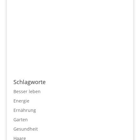
Schlagworte
Besser leben
Energie
Ernährung
Garten
Gesundheit
Haare