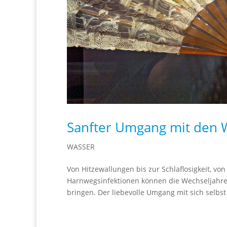
Sanfter Umgang mit den 
WASSER
Von Hitzewallungen bis zur Schlaflosigkeit, 
Harnwegsinfektionen können die Wechseljahre 
bringen. Der liebevolle Umgang mit sich selbst 