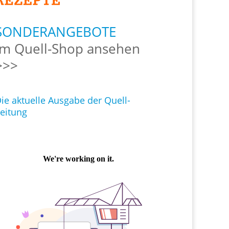
SONDERANGEBOTE
Im Quell-Shop ansehen
>>>
ie aktuelle Ausgabe der Quell-
eitung