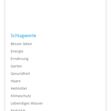
Schlagworte
Besser leben
Energie
Ernährung
Garten
Gesundheit
Haare
Heilmittel
Klimaschutz
Lebendiges Wasser
Mobilität