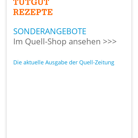
SONDERANGEBOTE
Im Quell-Shop ansehen >>>
Die aktuelle Ausgabe der Quell-Zeitung