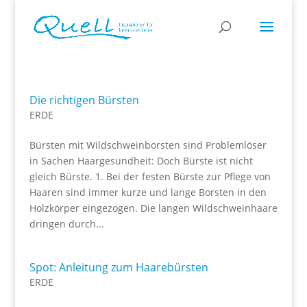
Die richtigen Bürsten
ERDE
Bürsten mit Wildschweinborsten sind Problemlöser
in Sachen Haargesundheit: Doch Bürste ist nicht
gleich Bürste. 1. Bei der festen Bürste zur Pflege von
Haaren sind immer kurze und lange Borsten in den
Holzkörper eingezogen. Die langen Wildschweinhaare
dringen durch...
Spot: Anleitung zum Haarebürsten
ERDE