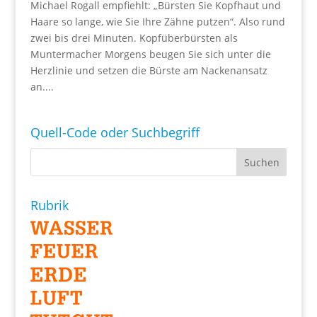
Michael Rogall empfiehlt: „Bürsten Sie Kopfhaut und
Haare so lange, wie Sie Ihre Zähne putzen“. Also rund
zwei bis drei Minuten. Kopfüberbürsten als
Muntermacher Morgens beugen Sie sich unter die
Herzlinie und setzen die Bürste am Nackenansatz
an....
Quell-Code oder Suchbegriff
Rubrik