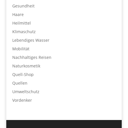
Gesundheit
Haare
Heilmittel
Klimaschutz
Lebendiges Wasser
Mobilität
Nachhaltiges Reisen
Naturkosmetik
Quell-Shop
Quellen
Umweltschutz
Vordenker