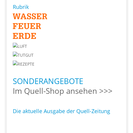
Rubrik
SONDERANGEBOTE
Im Quell-Shop ansehen >>>
Die aktuelle Ausgabe der Quell-Zeitung