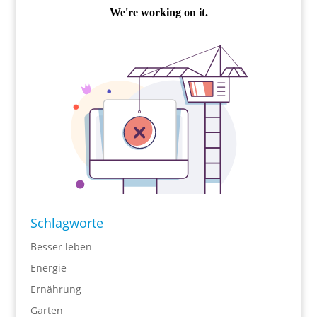
Schlagworte
Besser leben
Energie
Ernährung
Garten