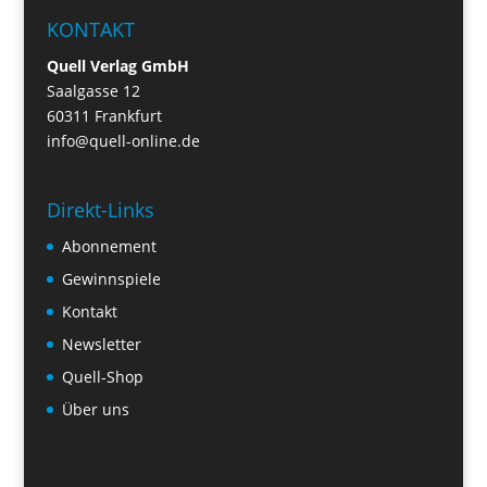
KONTAKT
Quell Verlag GmbH
Saalgasse 12
60311 Frankfurt
info@quell-online.de
Direkt-Links
Abonnement
Gewinnspiele
Kontakt
Newsletter
Quell-Shop
Über uns