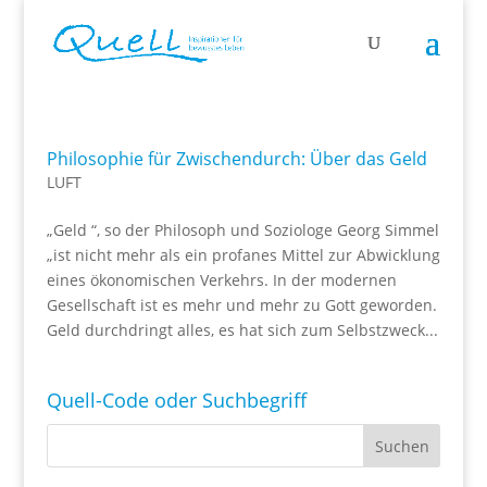
Philosophie für Zwischendurch: Über das Geld
LUFT
„Geld “, so der Philosoph und Soziologe Georg Simmel
„ist nicht mehr als ein profanes Mittel zur Abwicklung
eines ökonomischen Verkehrs. In der modernen
Gesellschaft ist es mehr und mehr zu Gott geworden.
Geld durchdringt alles, es hat sich zum Selbstzweck...
Quell-Code oder Suchbegriff