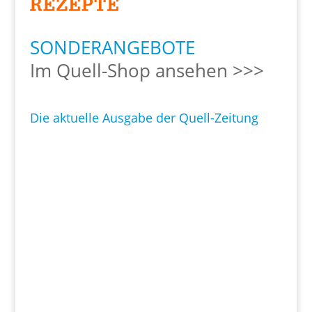
SONDERANGEBOTE
Im Quell-Shop ansehen >>>
Die aktuelle Ausgabe der Quell-Zeitung