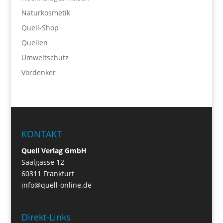
Naturkosmetik
Quell-Shop
Quellen
Umweltschutz
Vordenker
KONTAKT
Quell Verlag GmbH
Saalgasse 12
60311 Frankfurt
info@quell-online.de
Direkt-Links