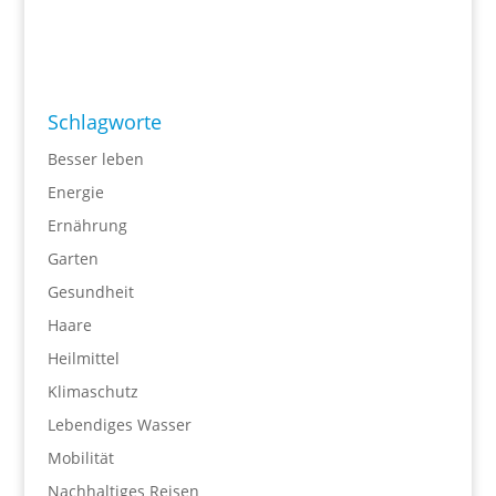
Schlagworte
Besser leben
Energie
Ernährung
Garten
Gesundheit
Haare
Heilmittel
Klimaschutz
Lebendiges Wasser
Mobilität
Nachhaltiges Reisen