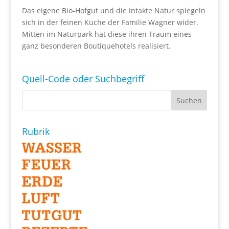
Das eigene Bio-Hofgut und die intakte Natur spiegeln
sich in der feinen Küche der Familie Wagner wider.
Mitten im Naturpark hat diese ihren Traum eines
ganz besonderen Boutiquehotels realisiert.
Quell-Code oder Suchbegriff
Rubrik