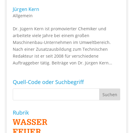
Jürgen Kern
Allgemein
Dr. Jügern Kern ist promovierter Chemiker und
arbeitete viele Jahre bei einem großen
Maschinenbau-Unternehmen im Umweltbereich.
Nach einer Zusatzausbildung zum Technischen
Redakteur ist er seit 2008 für verschiedene
Auftraggeber tätig. Beiträge von Dr. Jürgen Kern...
Quell-Code oder Suchbegriff
Rubrik