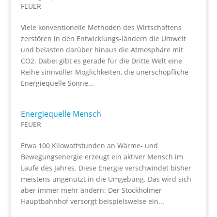
FEUER
Viele konventionelle Methoden des Wirtschaftens
zerstören in den Entwicklungs-ländern die Umwelt
und belasten darüber hinaus die Atmosphäre mit
CO2. Dabei gibt es gerade für die Dritte Welt eine
Reihe sinnvoller Möglichkeiten, die unerschöpfliche
Energiequelle Sonne...
Energiequelle Mensch
FEUER
Etwa 100 Kilowattstunden an Wärme- und
Bewegungsenergie erzeugt ein aktiver Mensch im
Laufe des Jahres. Diese Energie verschwindet bisher
meistens ungenutzt in die Umgebung. Das wird sich
aber immer mehr ändern: Der Stockholmer
Hauptbahnhof versorgt beispielsweise ein...