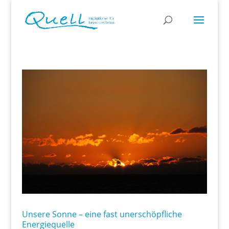
Unsere Sonne – eine fast unerschöpfliche
Energiequelle