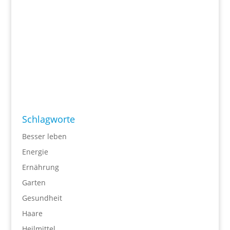
Schlagworte
Besser leben
Energie
Ernährung
Garten
Gesundheit
Haare
Heilmittel