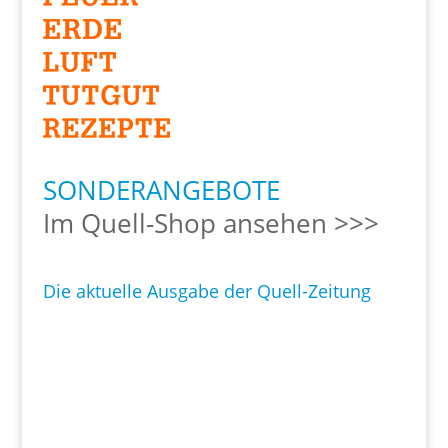
SONDERANGEBOTE
Im Quell-Shop ansehen >>>
Die aktuelle Ausgabe der Quell-Zeitung