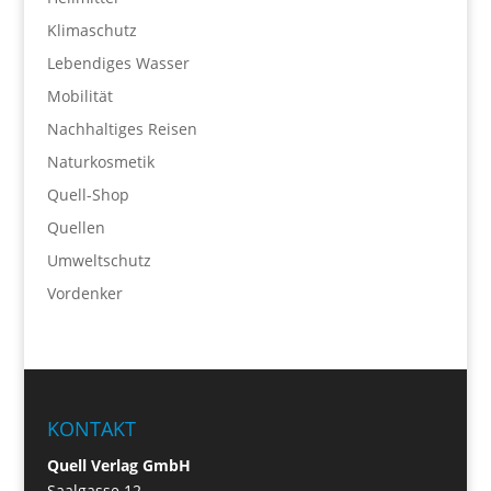
Klimaschutz
Lebendiges Wasser
Mobilität
Nachhaltiges Reisen
Naturkosmetik
Quell-Shop
Quellen
Umweltschutz
Vordenker
KONTAKT
Quell Verlag GmbH
Saalgasse 12