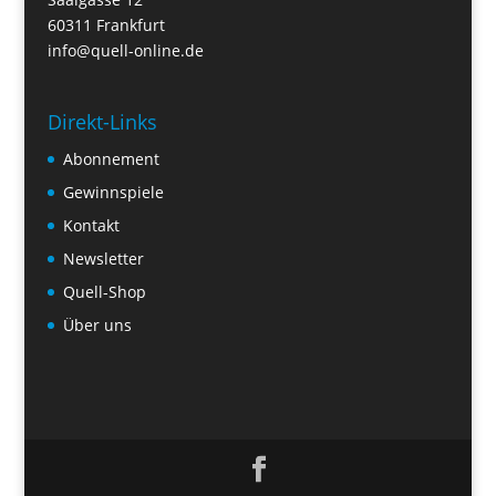
60311 Frankfurt
info@quell-online.de
Direkt-Links
Abonnement
Gewinnspiele
Kontakt
Newsletter
Quell-Shop
Über uns