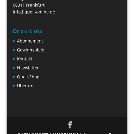
60311 Frankfurt
info@quell-online.de
Direkt-Links
Abonnement
Gewinnspiele
Kontakt
Newsletter
Quell-Shop
Über uns