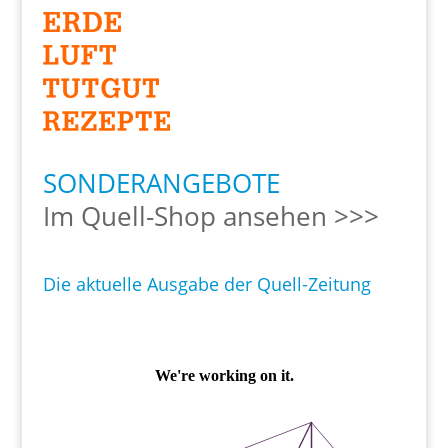
SONDERANGEBOTE
Im Quell-Shop ansehen >>>
Die aktuelle Ausgabe der Quell-Zeitung