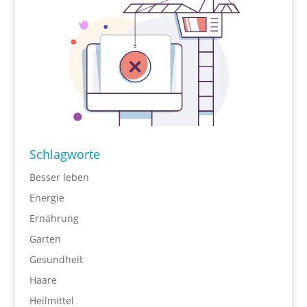
Schlagworte
Besser leben
Energie
Ernährung
Garten
Gesundheit
Haare
Heilmittel