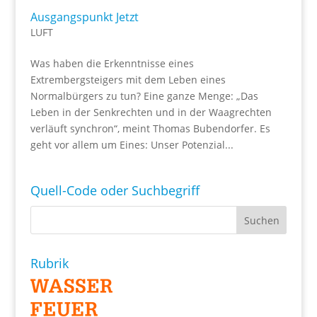
Ausgangspunkt Jetzt
LUFT
Was haben die Erkenntnisse eines
Extrembergsteigers mit dem Leben eines
Normalbürgers zu tun? Eine ganze Menge: „Das
Leben in der Senkrechten und in der Waagrechten
verläuft synchron“, meint Thomas Bubendorfer. Es
geht vor allem um Eines: Unser Potenzial...
Quell-Code oder Suchbegriff
Rubrik