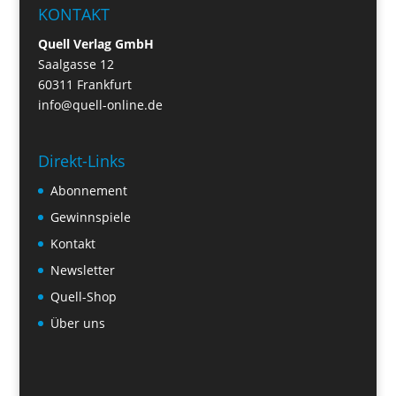
KONTAKT
Quell Verlag GmbH
Saalgasse 12
60311 Frankfurt
info@quell-online.de
Direkt-Links
Abonnement
Gewinnspiele
Kontakt
Newsletter
Quell-Shop
Über uns