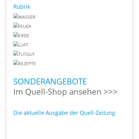
Rubrik
SONDERANGEBOTE
Im Quell-Shop ansehen >>>
Die aktuelle Ausgabe der Quell-Zeitung