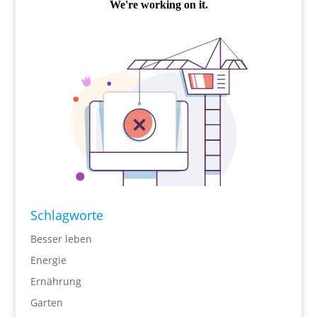
Schlagworte
Besser leben
Energie
Ernährung
Garten