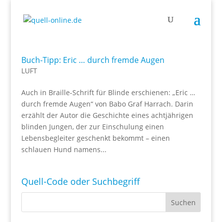
Buch-Tipp: Eric … durch fremde Augen
LUFT
Auch in Braille-Schrift für Blinde erschienen: „Eric …
durch fremde Augen“ von Babo Graf Harrach. Darin
erzählt der Autor die Geschichte eines achtjährigen
blinden Jungen, der zur Einschulung einen
Lebensbegleiter geschenkt bekommt – einen
schlauen Hund namens...
Quell-Code oder Suchbegriff