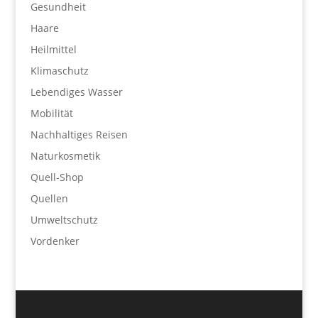
Gesundheit
Haare
Heilmittel
Klimaschutz
Lebendiges Wasser
Mobilität
Nachhaltiges Reisen
Naturkosmetik
Quell-Shop
Quellen
Umweltschutz
Vordenker