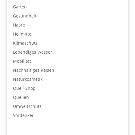
Garten
Gesundheit
Haare
Heilmittel
Klimaschutz
Lebendiges Wasser
Mobilität
Nachhaltiges Reisen
Naturkosmetik
Quell-Shop
Quellen
Umweltschutz
Vordenker