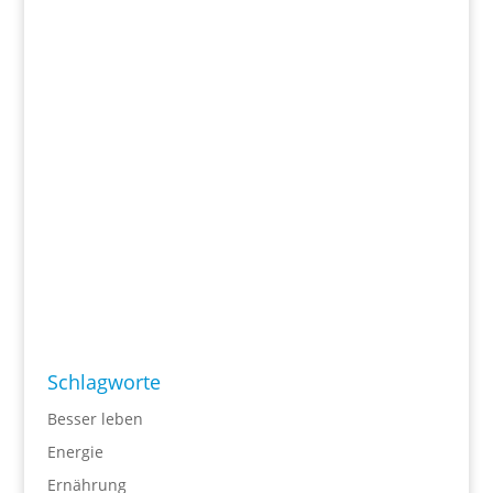
Schlagworte
Besser leben
Energie
Ernährung