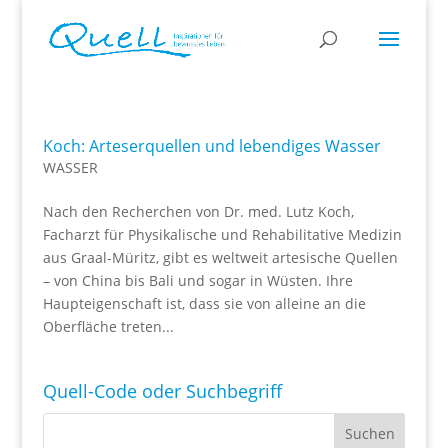
Koch: Arteserquellen und lebendiges Wasser
WASSER
Nach den Recherchen von Dr. med. Lutz Koch,
Facharzt für Physikalische und Rehabilitative Medizin
aus Graal-Müritz, gibt es weltweit artesische Quellen
– von China bis Bali und sogar in Wüsten. Ihre
Haupteigenschaft ist, dass sie von alleine an die
Oberfläche treten...
Quell-Code oder Suchbegriff