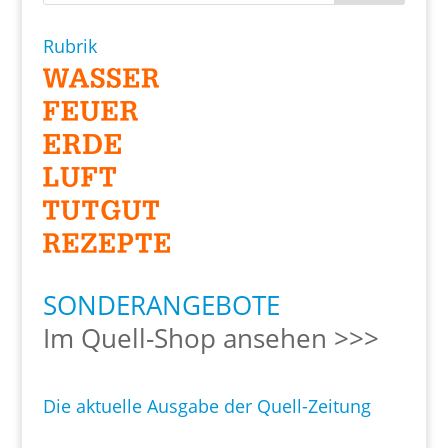
Rubrik
SONDERANGEBOTE
Im Quell-Shop ansehen >>>
Die aktuelle Ausgabe der Quell-Zeitung