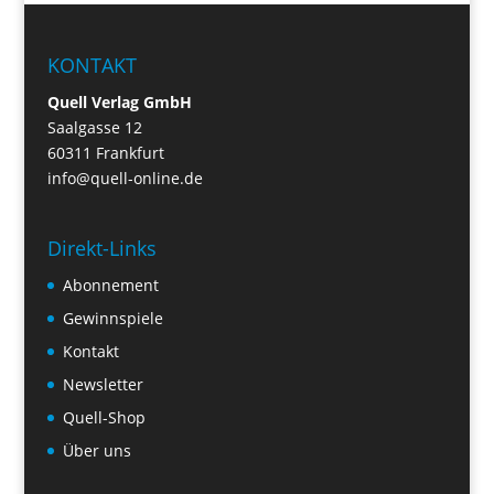
KONTAKT
Quell Verlag GmbH
Saalgasse 12
60311 Frankfurt
info@quell-online.de
Direkt-Links
Abonnement
Gewinnspiele
Kontakt
Newsletter
Quell-Shop
Über uns