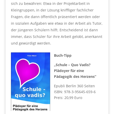
sich zu bewähren: Etwa in der Projektarbeit in
Kleingruppen, in der Lösung kniffliger fachlicher
Fragen, die dann öffentlich präsentiert werden oder
in sozialen Aufgaben wie etwa in der Arbeit als Tutor,
der jüngeren Schülern hilft. Entscheidend ist dann
immer, dass Schüler für ihre Arbeit gelobt, anerkannt
und gewürdigt werden.
Buch-Tipp
„Schule – Quo Vadis?
Plädoyer für eine
Pädagogik des Herzens“
Epubli Berlin 360 Seiten
ISBN: 978-3-95645-659-6
Preis: 20,99 Euro