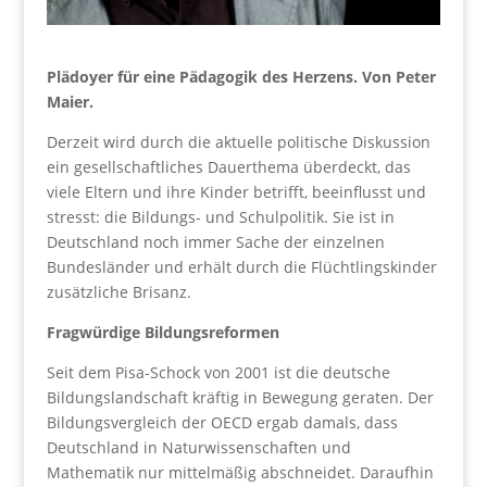
Plädoyer für eine Pädagogik des Herzens. Von Peter
Maier.
Derzeit wird durch die aktuelle politische Diskussion
ein gesellschaftliches Dauerthema überdeckt, das
viele Eltern und ihre Kinder betrifft, beeinflusst und
stresst: die Bildungs- und Schulpolitik. Sie ist in
Deutschland noch immer Sache der einzelnen
Bundesländer und erhält durch die Flüchtlingskinder
zusätzliche Brisanz.
Fragwürdige Bildungsreformen
Seit dem Pisa-Schock von 2001 ist die deutsche
Bildungslandschaft kräftig in Bewegung geraten. Der
Bildungsvergleich der OECD ergab damals, dass
Deutschland in Naturwissenschaften und
Mathematik nur mittelmäßig abschneidet. Daraufhin