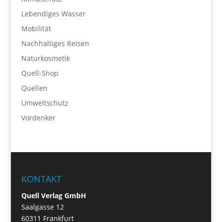
Lebendiges Wasser
Mobilität
Nachhaltiges Reisen
Naturkosmetik
Quell-Shop
Quellen
Umweltschutz
Vordenker
KONTAKT
Quell Verlag GmbH
Saalgasse 12
60311 Frankfurt