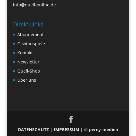
info@quell-online.de
Direkt-Links
Abonnement
Gewinnspiele
Kontakt
Newsletter
Quell-Shop
Über uns
DATENSCHUTZ
|
IMPRESSUM
| ©
perey-medien