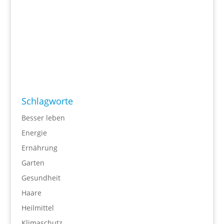
Schlagworte
Besser leben
Energie
Ernährung
Garten
Gesundheit
Haare
Heilmittel
Klimaschutz