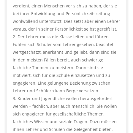
verdient, einen Menschen vor sich zu haben, der sie
bei ihrer Entwicklung und Persönlichkeitsreifung
wohlwollend unterstützt. Dies setzt aber einen Lehrer
voraus, der in seiner Persönlichkeit selbst gereift ist.
Der Lehrer muss die Klasse leiten und führen.
Fühlen sich Schüler vom Lehrer gesehen, beachtet,
wertgeschätzt, anerkannt und geliebt, dann sind sie
in den meisten Fällen bereit, auch schwierige
fachliche Themen zu meistern. Dann sind sie
motiviert, sich für die Schule einzusetzen und zu
engagieren. Eine gelungene Beziehung zwischen
Lehrer und Schülern kann Berge versetzen.
Kinder und Jugendliche wollen herausgefordert
werden – fachlich, aber auch menschlich. Sie wollen
sich engagieren für gesellschaftliche Themen,
fachliches Wissen und soziale Fragen. Dazu müssen
ihnen Lehrer und Schulen die Gelegenheit bieten,