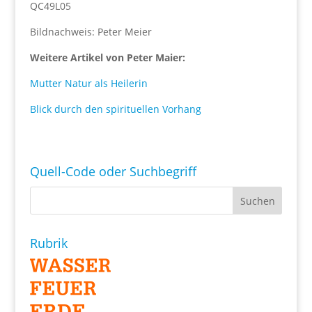
QC49L05
Bildnachweis: Peter Meier
Weitere Artikel von Peter Maier:
Mutter Natur als Heilerin
Blick durch den spirituellen Vorhang
Quell-Code oder Suchbegriff
Rubrik