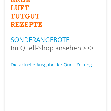
SONDERANGEBOTE
Im Quell-Shop ansehen >>>
Die aktuelle Ausgabe der Quell-Zeitung