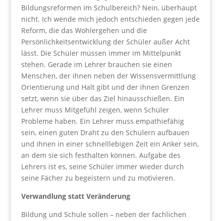
Bildungsreformen im Schulbereich? Nein, überhaupt
nicht. Ich wende mich jedoch entschieden gegen jede
Reform, die das Wohlergehen und die
Persönlichkeitsentwicklung der Schüler außer Acht
lässt. Die Schüler müssen immer im Mittelpunkt
stehen. Gerade im Lehrer brauchen sie einen
Menschen, der ihnen neben der Wissensvermittlung
Orientierung und Halt gibt und der ihnen Grenzen
setzt, wenn sie über das Ziel hinausschießen. Ein
Lehrer muss Mitgefühl zeigen, wenn Schüler
Probleme haben. Ein Lehrer muss empathiefähig
sein, einen guten Draht zu den Schülern aufbauen
und ihnen in einer schnelllebigen Zeit ein Anker sein,
an dem sie sich festhalten können. Aufgabe des
Lehrers ist es, seine Schüler immer wieder durch
seine Fächer zu begeistern und zu motivieren.
Verwandlung statt Veränderung
Bildung und Schule sollen – neben der fachlichen