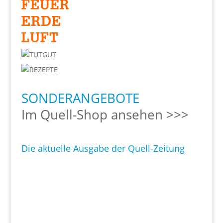
SONDERANGEBOTE
Im Quell-Shop ansehen >>>
Die aktuelle Ausgabe der Quell-Zeitung