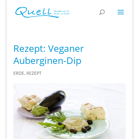
Rezept: Veganer
Auberginen-Dip
ERDE
,
REZEPT