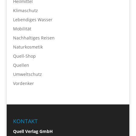
Heilmittel
Klimaschutz
Lebendiges Wasser
Mobilität
Nachhaltiges Reisen
Naturkosmetik
Quell-Shop
Quellen
Umweltschutz
Vordenker
KONTAKT
Quell Verlag GmbH