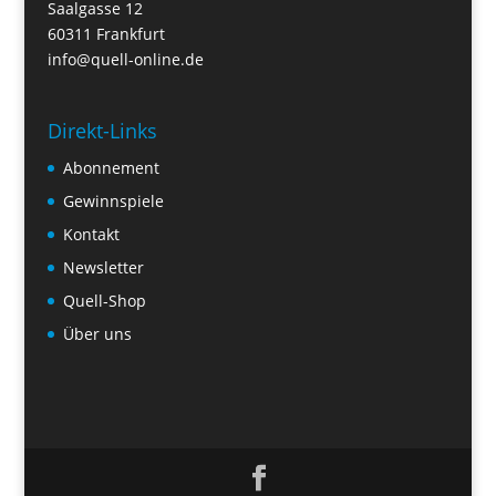
Saalgasse 12
60311 Frankfurt
info@quell-online.de
Direkt-Links
Abonnement
Gewinnspiele
Kontakt
Newsletter
Quell-Shop
Über uns