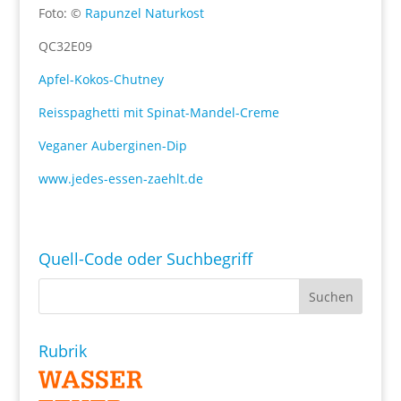
Foto: ©
Rapunzel Naturkost
QC32E09
Apfel-Kokos-Chutney
Reisspaghetti mit Spinat-Mandel-Creme
Veganer Auberginen-Dip
www.jedes-essen-zaehlt.de
Quell-Code oder Suchbegriff
Rubrik