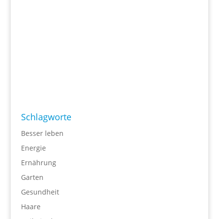
Schlagworte
Besser leben
Energie
Ernährung
Garten
Gesundheit
Haare