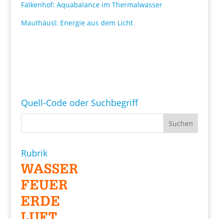
Falkenhof: Aquabalance im Thermalwasser
Mauthäusl: Energie aus dem Licht
Quell-Code oder Suchbegriff
Rubrik