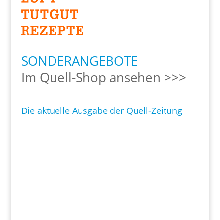
SONDERANGEBOTE
Im Quell-Shop ansehen >>>
Die aktuelle Ausgabe der Quell-Zeitung