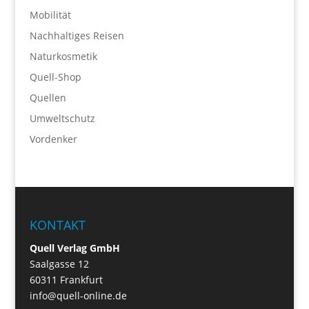
Mobilität
Nachhaltiges Reisen
Naturkosmetik
Quell-Shop
Quellen
Umweltschutz
Vordenker
KONTAKT
Quell Verlag GmbH
Saalgasse 12
60311 Frankfurt
info@quell-online.de