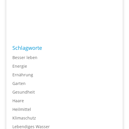
Schlagworte
Besser leben
Energie
Ernährung
Garten
Gesundheit
Haare
Heilmittel
Klimaschutz
Lebendiges Wasser