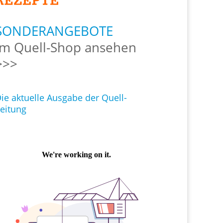
SONDERANGEBOTE
Im Quell-Shop ansehen
>>>
ie aktuelle Ausgabe der Quell-
eitung