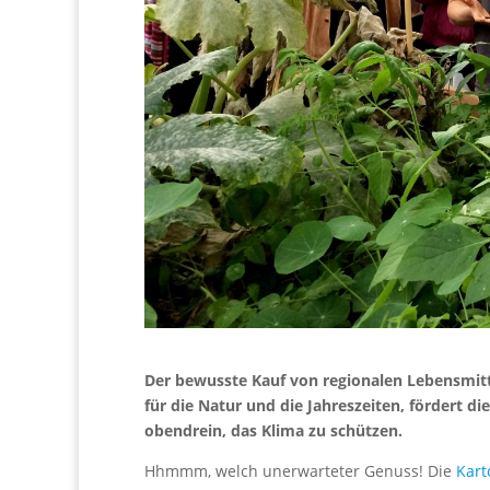
Der bewusste Kauf von regionalen Lebensmitte
für die Natur und die Jahreszeiten, fördert di
obendrein, das Klima zu schützen.
Hhmmm, welch unerwarteter Genuss! Die
Kart