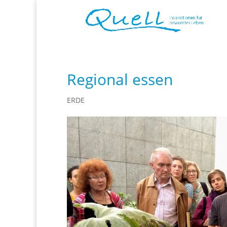
Regional essen
ERDE