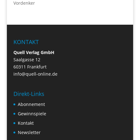
Vordenker
KONTAKT
Quell Verlag GmbH
Saalgasse 12
60311 Frankfurt
info@quell-online.de
Direkt-Links
Abonnement
Gewinnspiele
Kontakt
Newsletter