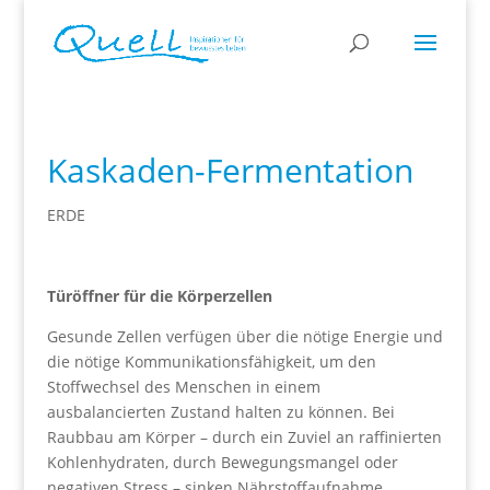
Kaskaden-Fermentation
ERDE
Türöffner für die Körperzellen
Gesunde Zellen verfügen über die nötige Energie und
die nötige Kommunikationsfähigkeit, um den
Stoffwechsel des Menschen in einem
ausbalancierten Zustand halten zu können. Bei
Raubbau am Körper – durch ein Zuviel an raffinierten
Kohlenhydraten, durch Bewegungsmangel oder
negativen Stress – sinken Nährstoffaufnahme