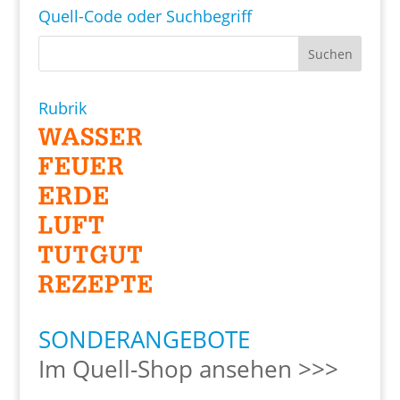
Quell-Code oder Suchbegriff
Rubrik
SONDERANGEBOTE
Im Quell-Shop ansehen >>>