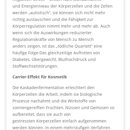
und Energieniveau der Körperzellen und die Zellen
werden „autistisch“, sie können sich nicht mehr
richtig austauschen und die Fähigkeit zur
Körperregulation nimmt mehr und mehr ab. Auch
wenn sich die Auswirkungen reduzierter
Regulationskräfte von Mensch zu Mensch
anders zeigen, ist das „tödliche Quartett“ eine
häufige Folge:Das gleichzeitige Auftreten von
Diabetes, Übergewicht, Bluthochdruck und
Stoffwechselstörungen.
Carrier-Effekt für Kosmetik
Die Kaskadenfermentation erleichtert den
Körperzellen die Arbeit, indem sie biologische
Prozesse nachahmt und die Wirkstoffe von
sonnengereiften Früchten, Nüssen und Gemüsen so
aufbereitet, dass sie auch von
gestressten Körperzellen einfach aufgenommen
werden können. In einem mehrstufigen Verfahren