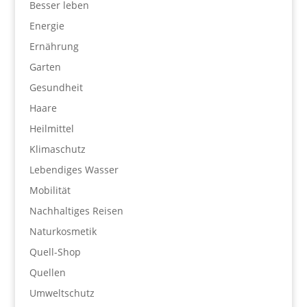
Besser leben
Energie
Ernährung
Garten
Gesundheit
Haare
Heilmittel
Klimaschutz
Lebendiges Wasser
Mobilität
Nachhaltiges Reisen
Naturkosmetik
Quell-Shop
Quellen
Umweltschutz