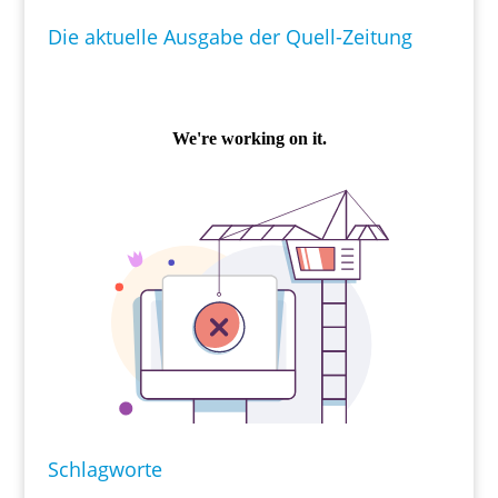
Die aktuelle Ausgabe der Quell-Zeitung
Schlagworte