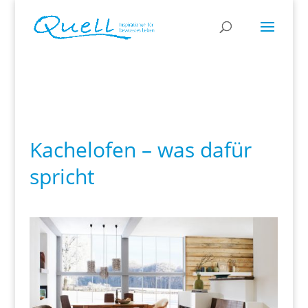
Kachelofen – was dafür
spricht