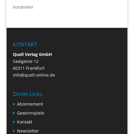
Vordenker
KONTAKT
Quell Verlag GmbH
Saalgasse 12
60311 Frankfurt
info@quell-online.de
Direkt-Links
Abonnement
Gewinnspiele
Kontakt
Newsletter