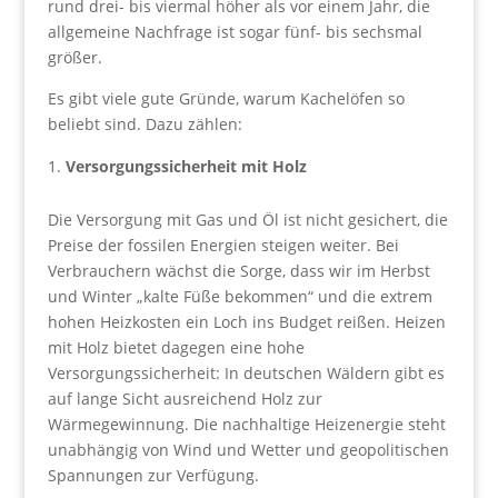
rund drei- bis viermal höher als vor einem Jahr, die
allgemeine Nachfrage ist sogar fünf- bis sechsmal
größer.
Es gibt viele gute Gründe, warum Kachelöfen so
beliebt sind. Dazu zählen:
Versorgungssicherheit mit Holz
Die Versorgung mit Gas und Öl ist nicht gesichert, die
Preise der fossilen Energien steigen weiter. Bei
Verbrauchern wächst die Sorge, dass wir im Herbst
und Winter „kalte Füße bekommen“ und die extrem
hohen Heizkosten ein Loch ins Budget reißen. Heizen
mit Holz bietet dagegen eine hohe
Versorgungssicherheit: In deutschen Wäldern gibt es
auf lange Sicht ausreichend Holz zur
Wärmegewinnung. Die nachhaltige Heizenergie steht
unabhängig von Wind und Wetter und geopolitischen
Spannungen zur Verfügung.