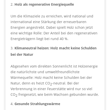
Holz als regenerative Energiequelle
Um die Klimaziele zu erreichen, wird national und
international eine Stärkung der erneuerbaren
Energien angestrebt. Dabei spielt Holz schon jetzt
eine wichtige Rolle: Der Anteil bei den regenerativen
Energieträgern liegt bei rund 40 %.
Klimaneutral heizen: Holz macht keine Schulden
bei der Natur
Abgesehen vom direkten Sonnenlicht ist Holzenergie
die natürlichste und umweltfreundlichste
Wärmequelle: Holz macht keine Schulden bei der
Natur, denn es heizt CO
-neutral. Bei der
2
Verbrennung in einer Feuerstätte wird nur so viel
CO
freigesetzt, wie beim Wachsen gebunden wurde.
2
Gesunde Strahlungswärme