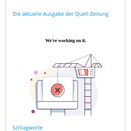
Die aktuelle Ausgabe der Quell-Zeitung
Schlagworte