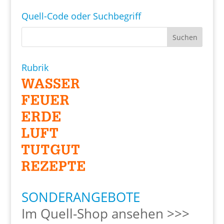
Quell-Code oder Suchbegriff
Rubrik
SONDERANGEBOTE
Im Quell-Shop ansehen >>>