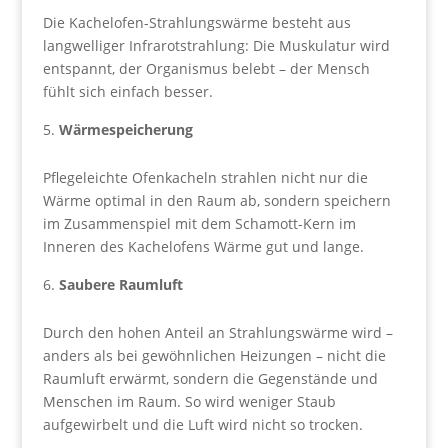
Die Kachelofen-Strahlungswärme besteht aus
langwelliger Infrarotstrahlung: Die Muskulatur wird
entspannt, der Organismus belebt – der Mensch
fühlt sich einfach besser.
Wärmespeicherung
Pflegeleichte Ofenkacheln strahlen nicht nur die
Wärme optimal in den Raum ab, sondern speichern
im Zusammenspiel mit dem Schamott-Kern im
Inneren des Kachelofens Wärme gut und lange.
Saubere Raumluft
Durch den hohen Anteil an Strahlungswärme wird –
anders als bei gewöhnlichen Heizungen – nicht die
Raumluft erwärmt, sondern die Gegenstände und
Menschen im Raum. So wird weniger Staub
aufgewirbelt und die Luft wird nicht so trocken.