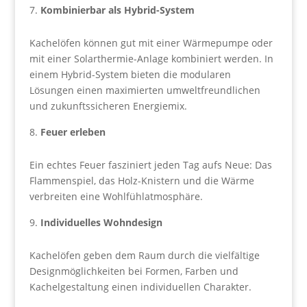
Kombinierbar als Hybrid-System
Kachelöfen können gut mit einer Wärmepumpe oder
mit einer Solarthermie-Anlage kombiniert werden. In
einem Hybrid-System bieten die modularen
Lösungen einen maximierten umweltfreundlichen
und zukunftssicheren Energiemix.
Feuer erleben
Ein echtes Feuer fasziniert jeden Tag aufs Neue: Das
Flammenspiel, das Holz-Knistern und die Wärme
verbreiten eine Wohlfühlatmosphäre.
Individuelles Wohndesign
Kachelöfen geben dem Raum durch die vielfältige
Designmöglichkeiten bei Formen, Farben und
Kachelgestaltung einen individuellen Charakter.