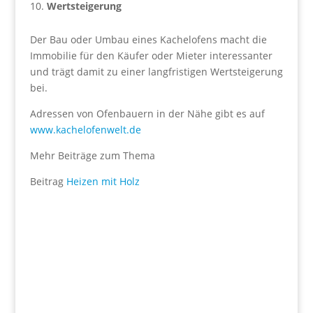
Wertsteigerung
Der Bau oder Umbau eines Kachelofens macht die
Immobilie für den Käufer oder Mieter interessanter
und trägt damit zu einer langfristigen Wertsteigerung
bei.
Adressen von Ofenbauern in der Nähe gibt es auf
www.kachelofenwelt.de
Mehr Beiträge zum Thema
Beitrag
Heizen mit Holz