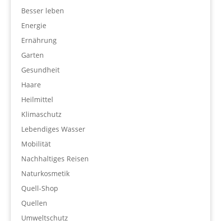
Besser leben
Energie
Ernährung
Garten
Gesundheit
Haare
Heilmittel
Klimaschutz
Lebendiges Wasser
Mobilität
Nachhaltiges Reisen
Naturkosmetik
Quell-Shop
Quellen
Umweltschutz