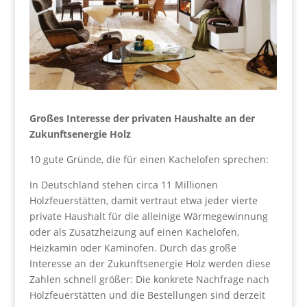
Großes Interesse der privaten Haushalte an der
Zukunftsenergie Holz
10 gute Gründe, die für einen Kachelofen sprechen:
In Deutschland stehen circa 11 Millionen
Holzfeuerstätten, damit vertraut etwa jeder vierte
private Haushalt für die alleinige Wärmegewinnung
oder als Zusatzheizung auf einen Kachelofen,
Heizkamin oder Kaminofen. Durch das große
Interesse an der Zukunftsenergie Holz werden diese
Zahlen schnell größer: Die konkrete Nachfrage nach
Holzfeuerstätten und die Bestellungen sind derzeit