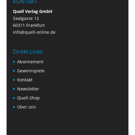
KONTAKT
Quell Verlag GmbH
Saalgasse 12
60311 Frankfurt
info@quell-online.de
Direkt-Links
Abonnement
Gewinnspiele
Kontakt
Newsletter
Quell-Shop
Über uns