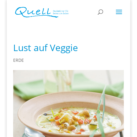
Lust auf Veggie
ERDE