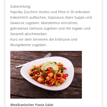
Zubereitung:
Paprika, Zucchini, Kürbis und Pilze in Öl anbraten.
Kokosmilch aufkochen, Sojasauce, klare Suppe und
Gewürze zugeben. Mandelmus einrühren,
gebratenes Gemüse zugeben und mit Ingwer und
Sesamöl abschmecken.
Kurz vor dem Servieren die Erdnüsse und
Mungokeime zugeben.
Mexikanischer Pasta Salat