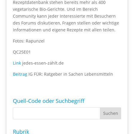
Rezeptdatenbank stehen bereits mehr als 400
vegetarische Bio-Gerichte. Und im Bereich
Community kann jeder Interessierte mit Besuchern
des Forums diskutieren, Fragen stellen oder wichtige
Informationen und eigene Rezepte mit allen teilen.
Fotos: Rapunzel
QC25E01
Link
jedes-essen-zählt.de
Beitrag
IG FÜR: Ratgeber in Sachen Lebensmitteln
Quell-Code oder Suchbegriff
Rubrik