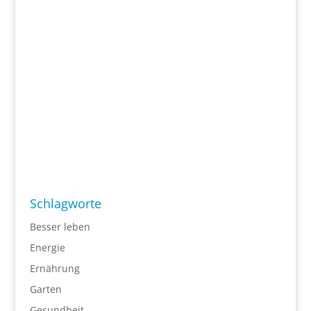
Schlagworte
Besser leben
Energie
Ernährung
Garten
Gesundheit