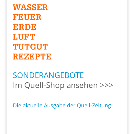
SONDERANGEBOTE
Im Quell-Shop ansehen >>>
Die aktuelle Ausgabe der Quell-Zeitung