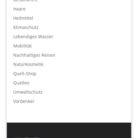
Haare
Heilmittel
Klimaschutz
Lebendiges Wasser
Mobilität
Nachhaltiges Reisen
Naturkosmetik
Quell-Shop
Quellen
Umweltschutz
Vordenker