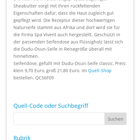
Sheabutter sorgt mit ihren rückfettenden
Eigenschaften dafür, dass die Haut zugleich gut
gepflegt wird. Die Rezeptur dieser hochwertigen
Naturseife stammt aus Afrika und dort wird sie für
die Firma Spa Vivent auch hergestellt. Geschützt in
der passenden Seifendose aus Flüssigholz lässt sich
die Dudu-Osun-Seife in Reisegröße überall mit
hinnehmen.
Seifendose, gefüllt mit Dudu-Osun-Seife classic, Preis:
klein 9,70 Euro, groß 21,80 Euro. Im
Quell-Shop
bestellen. QC56F09
Quell-Code oder Suchbegriff
Rubrik