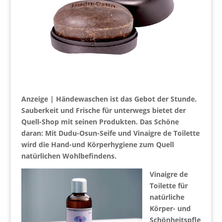
Anzeige | Händewaschen ist das Gebot der Stunde.
Sauberkeit und Frische für unterwegs bietet der
Quell-Shop mit seinen Produkten. Das Schöne
daran: Mit Dudu-Osun-Seife und Vinaigre de Toilette
wird die Hand-
und Körperhygiene zum Quell
natürlichen Wohlbefindens.
Vinaigre de
Toilette für
natürliche
Körper- und
Schönheitspfle