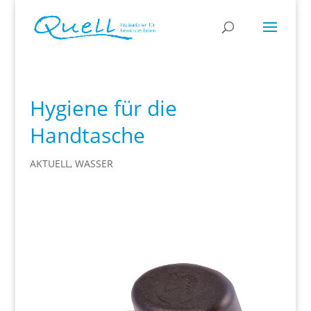
Hygiene für die
Handtasche
AKTUELL
,
WASSER