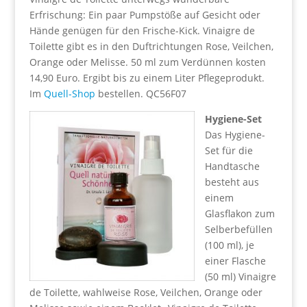
Erfrischung: Ein paar Pumpstöße auf Gesicht oder
Hände genügen für den Frische-Kick. Vinaigre de
Toilette gibt es in den Duftrichtungen Rose, Veilchen,
Orange oder Melisse. 50 ml zum Verdünnen kosten
14,90 Euro. Ergibt bis zu einem Liter Pflegeprodukt.
Im
Quell-Shop
bestellen. QC56F07
Hygiene-Set
Das Hygiene-
Set für die
Handtasche
besteht aus
einem
Glasflakon zum
Selberbefüllen
(100 ml), je
einer Flasche
(50 ml) Vinaigre
de Toilette, wahlweise Rose, Veilchen, Orange oder