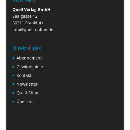
Quell Verlag GmbH
Saalgasse 12
60311 Frankfurt
info@quell-online.de
Direkt-Links
Abonnement
Gewinnspiele
Kontakt
Newsletter
Quell-Shop
Über uns