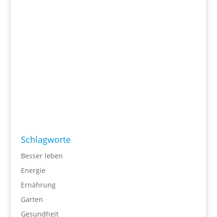
Schlagworte
Besser leben
Energie
Ernährung
Garten
Gesundheit