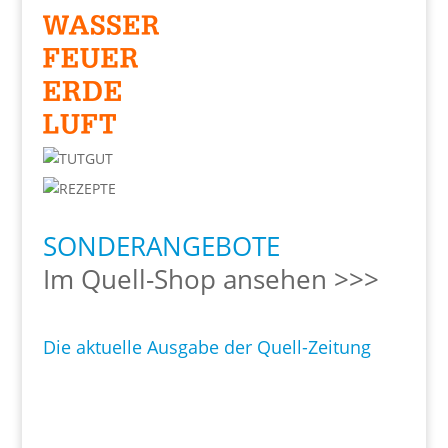
SONDERANGEBOTE
Im Quell-Shop ansehen >>>
Die aktuelle Ausgabe der Quell-Zeitung