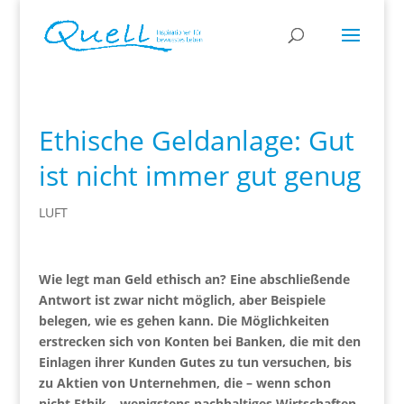
Ethische Geldanlage: Gut
ist nicht immer gut genug
LUFT
Wie legt man Geld ethisch an? Eine abschließende
Antwort ist zwar nicht möglich, aber Beispiele
belegen, wie es gehen kann. Die Möglichkeiten
erstrecken sich von Konten bei Banken, die mit den
Einlagen ihrer Kunden Gutes zu tun versuchen, bis
zu Aktien von Unternehmen, die – wenn schon
nicht Ethik – wenigstens nachhaltiges Wirtschaften