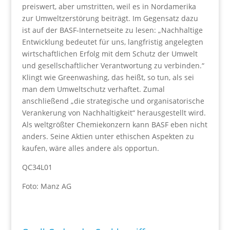
preiswert, aber umstritten, weil es in Nordamerika
zur Umweltzerstörung beiträgt. Im Gegensatz dazu
ist auf der BASF-Internetseite zu lesen: „Nachhaltige
Entwicklung bedeutet für uns, langfristig angelegten
wirtschaftlichen Erfolg mit dem Schutz der Umwelt
und gesellschaftlicher Verantwortung zu verbinden.“
Klingt wie Greenwashing, das heißt, so tun, als sei
man dem Umweltschutz verhaftet. Zumal
anschließend „die strategische und organisatorische
Verankerung von Nachhaltigkeit“ herausgestellt wird.
Als weltgrößter Chemiekonzern kann BASF eben nicht
anders. Seine Aktien unter ethischen Aspekten zu
kaufen, wäre alles andere als opportun.
QC34L01
Foto: Manz AG