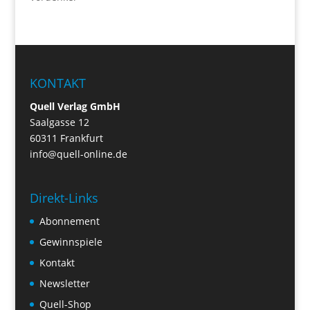
KONTAKT
Quell Verlag GmbH
Saalgasse 12
60311 Frankfurt
info@quell-online.de
Direkt-Links
Abonnement
Gewinnspiele
Kontakt
Newsletter
Quell-Shop