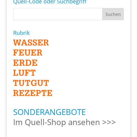
Quell-Code oder Suchbegriff
Rubrik
SONDERANGEBOTE
Im Quell-Shop ansehen >>>