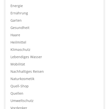
Energie
Ernährung
Garten
Gesundheit
Haare
Heilmittel
Klimaschutz
Lebendiges Wasser
Mobilität
Nachhaltiges Reisen
Naturkosmetik
Quell-Shop
Quellen
Umweltschutz
Vordenker