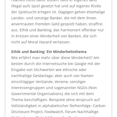
illegal aufs Spiel gesetzt hat und auf eigenes Risiko
der Spielsucht erlegen ist. Dagegen gehen ehemalige
Landes- und sonstige Banker, die mit dem ihnen
anvertrauten fremden Geld gespielt haben, straffrei
aus. Ethik und Banking, das harmoniert offenbar nur
in Kreisen einer Minderheit von Banken, die sich
nicht auf Moral Hazard verlassen.
Ethik und Banking: Ein Minderheitsthema
Wie erfährt man mehr über diese Minderheit? Am
besten durch die Internetsuche bei Google mit der
Eingabe von Stichworten wie ethische oder
nachhaltige Geldanlage, aber auch von Namen
einschlägiger Verbände, Vereine, sonstiger
Interessengruppen und sogenannter NGOs (Non
Governmental Organisations), die sich mit dem
Thema beschäftigen. Beispiele ohne Anspruch auf
Vollständigkeit in alphabetischer Reihenfolge: Carbon
Disclosure Project, Foodwatch, Forum Nachhaltige