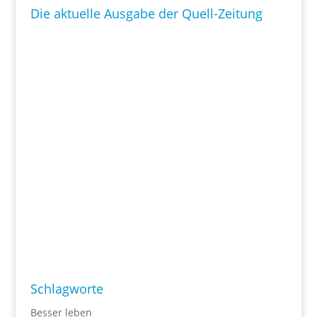
Die aktuelle Ausgabe der Quell-Zeitung
Schlagworte
Besser leben