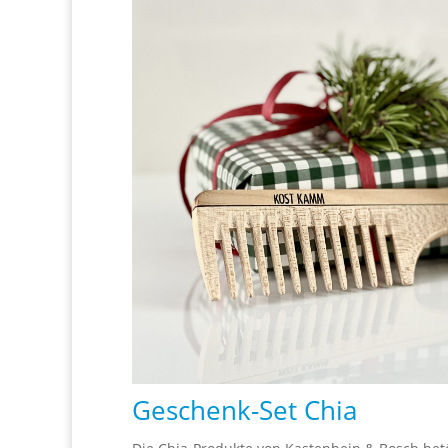
Geschenk-Set Chia