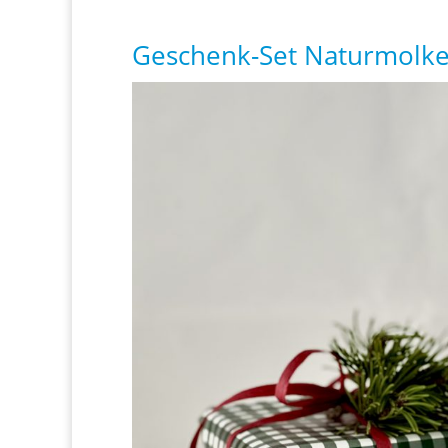
Geschenk-Set Naturmolk