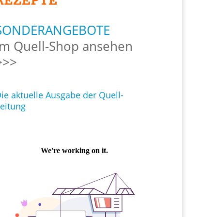
SONDERANGEBOTE
Im Quell-Shop ansehen
>>>
ie aktuelle Ausgabe der Quell-
eitung