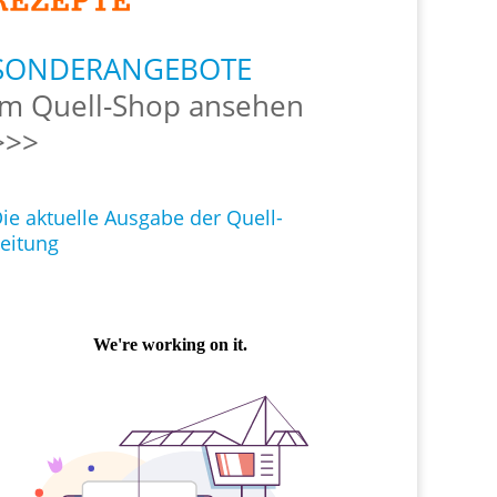
SONDERANGEBOTE
Im Quell-Shop ansehen
>>>
ie aktuelle Ausgabe der Quell-
eitung