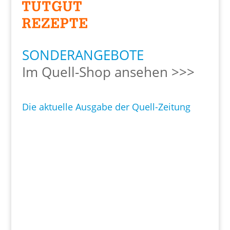
SONDERANGEBOTE
Im Quell-Shop ansehen >>>
Die aktuelle Ausgabe der Quell-Zeitung