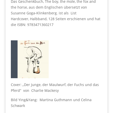
Das Geschenkbuch, The boy, the mole, the fox and
the horse, aus dem Englischen übersetzt von
Susanne Goga-Klinkenberg. ist als List
Hardcover, Halbband, 128
Seiten erschienen und hat
die
ISBN: 9783471360217
Cover: „Der Junge, der Maulwurf, der Fuchs und das
Pferd“ von Charlie Mackesy
Bild Ying&Yang: Martina Guthmann und Celina
Schwark