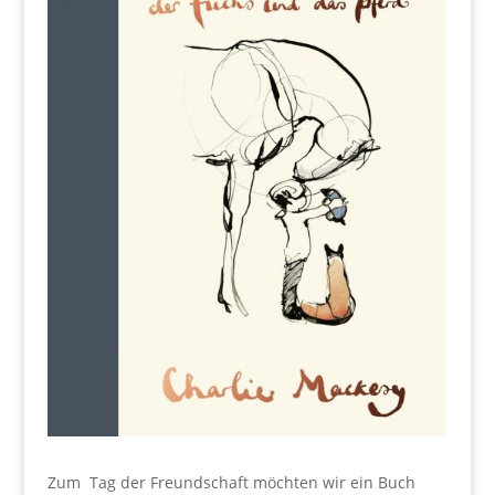
Zum Tag der Freundschaft möchten wir ein Buch