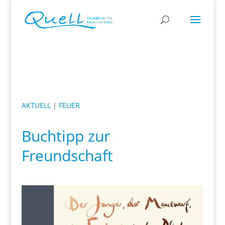
AKTUELL
|
FEUER
Buchtipp zur
Freundschaft