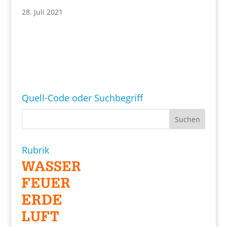
28. Juli 2021
Quell-Code oder Suchbegriff
Rubrik