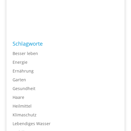
Schlagworte
Besser leben
Energie
Ernährung
Garten
Gesundheit
Haare
Heilmittel
Klimaschutz
Lebendiges Wasser