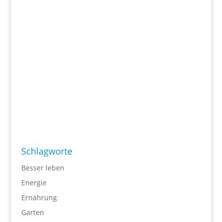
Schlagworte
Besser leben
Energie
Ernährung
Garten