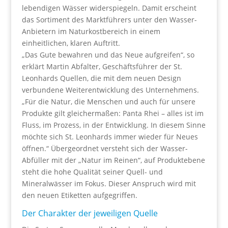
lebendigen Wässer widerspiegeln. Damit erscheint
das Sortiment des Marktführers unter den Wasser-
Anbietern im Naturkostbereich in einem
einheitlichen, klaren Auftritt.
„Das Gute bewahren und das Neue aufgreifen“, so
erklärt Martin Abfalter, Geschäftsführer der St.
Leonhards Quellen, die mit dem neuen Design
verbundene Weiterentwicklung des Unternehmens.
„Für die Natur, die Menschen und auch für unsere
Produkte gilt gleichermaßen: Panta Rhei – alles ist im
Fluss, im Prozess, in der Entwicklung. In diesem Sinne
möchte sich St. Leonhards immer wieder für Neues
öffnen.“ Übergeordnet versteht sich der Wasser-
Abfüller mit der „Natur im Reinen“, auf Produktebene
steht die hohe Qualität seiner Quell- und
Mineralwässer im Fokus. Dieser Anspruch wird mit
den neuen Etiketten aufgegriffen.
Der Charakter der jeweiligen Quelle