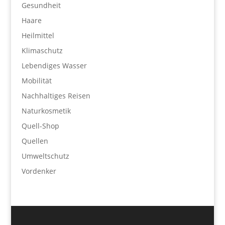
Gesundheit
Haare
Heilmittel
Klimaschutz
Lebendiges Wasser
Mobilität
Nachhaltiges Reisen
Naturkosmetik
Quell-Shop
Quellen
Umweltschutz
Vordenker