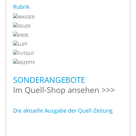
Rubrik
SONDERANGEBOTE
Im Quell-Shop ansehen >>>
Die aktuelle Ausgabe der Quell-Zeitung