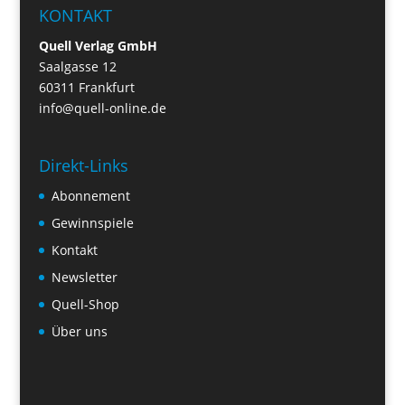
KONTAKT
Quell Verlag GmbH
Saalgasse 12
60311 Frankfurt
info@quell-online.de
Direkt-Links
Abonnement
Gewinnspiele
Kontakt
Newsletter
Quell-Shop
Über uns