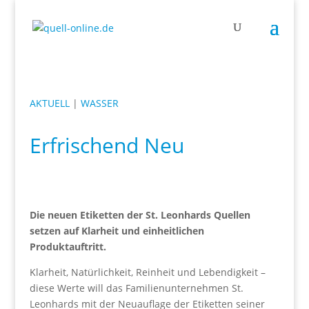
AKTUELL
|
WASSER
Erfrischend Neu
Die neuen Etiketten der St. Leonhards Quellen
setzen auf Klarheit und einheitlichen
Produktauftritt.
Klarheit, Natürlichkeit, Reinheit und Lebendigkeit –
diese Werte will das Familienunternehmen St.
Leonhards mit der Neuauflage der Etiketten seiner