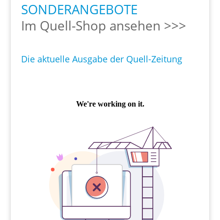
SONDERANGEBOTE
Im Quell-Shop ansehen >>>
Die aktuelle Ausgabe der Quell-Zeitung