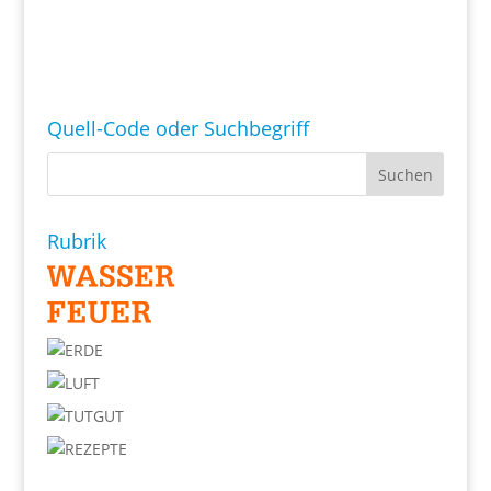
Quell-Code oder Suchbegriff
Rubrik