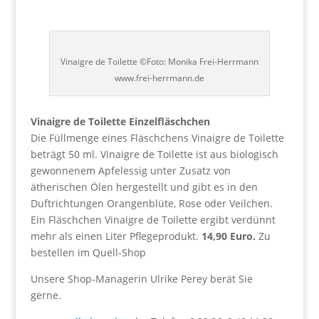
Vinaigre de Toilette ©Foto: Monika Frei-Herrmann
www.frei-herrmann.de
Vinaigre de Toilette Einzelfläschchen
Die Füllmenge eines Fläschchens Vinaigre de Toilette
beträgt 50 ml. Vinaigre de Toilette ist aus biologisch
gewonnenem Apfelessig unter Zusatz von
ätherischen Ölen hergestellt und gibt es in den
Duftrichtungen Orangenblüte, Rose oder Veilchen.
Ein Fläschchen Vinaigre de Toilette ergibt verdünnt
mehr als einen Liter Pflegeprodukt.
14,90 Euro.
Zu
bestellen im Quell-Shop
Unsere Shop-Managerin Ulrike Perey berät Sie
gerne.