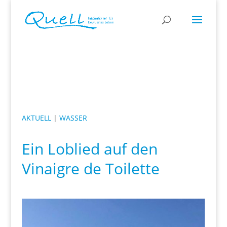
AKTUELL
|
WASSER
Ein Loblied auf den
Vinaigre de Toilette