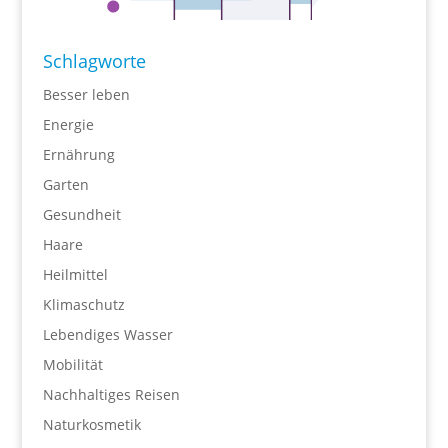
Schlagworte
Besser leben
Energie
Ernährung
Garten
Gesundheit
Haare
Heilmittel
Klimaschutz
Lebendiges Wasser
Mobilität
Nachhaltiges Reisen
Naturkosmetik