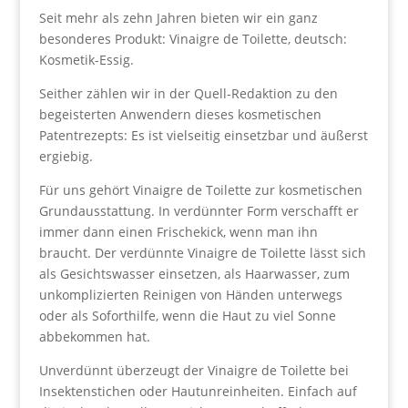
Seit mehr als zehn Jahren bieten wir ein ganz
besonderes Produkt: Vinaigre de Toilette, deutsch:
Kosmetik-Essig.
Seither zählen wir in der Quell-Redaktion zu den
begeisterten Anwendern dieses kosmetischen
Patentrezepts: Es ist vielseitig einsetzbar und äußerst
ergiebig.
Für uns gehört Vinaigre de Toilette zur kosmetischen
Grundausstattung. In verdünnter Form verschafft er
immer dann einen Frischekick, wenn man ihn
braucht. Der verdünnte Vinaigre de Toilette lässt sich
als Gesichtswasser einsetzen, als Haarwasser, zum
unkomplizierten Reinigen von Händen unterwegs
oder als Soforthilfe, wenn die Haut zu viel Sonne
abbekommen hat.
Unverdünnt überzeugt der Vinaigre de Toilette bei
Insektenstichen oder Hautunreinheiten. Einfach auf