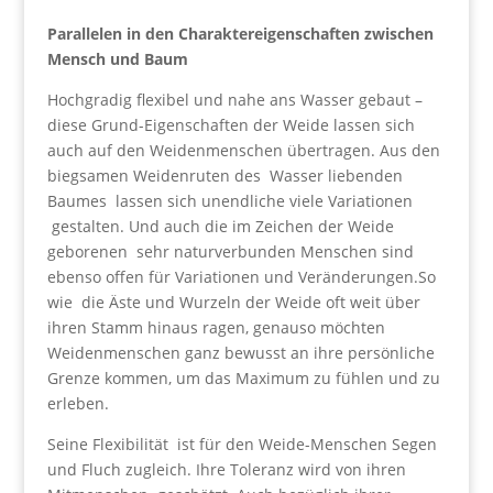
Parallelen in den Charaktereigenschaften zwischen
Mensch und Baum
Hochgradig flexibel und nahe ans Wasser gebaut –
diese Grund-Eigenschaften der Weide lassen sich
auch auf den Weidenmenschen übertragen. Aus den
biegsamen Weidenruten des Wasser liebenden
Baumes lassen sich unendliche viele Variationen
gestalten. Und auch die im Zeichen der Weide
geborenen sehr naturverbunden Menschen sind
ebenso offen für Variationen und Veränderungen.So
wie die Äste und Wurzeln der Weide oft weit über
ihren Stamm hinaus ragen, genauso möchten
Weidenmenschen ganz bewusst an ihre persönliche
Grenze kommen, um das Maximum zu fühlen und zu
erleben.
Seine Flexibilität ist für den Weide-Menschen Segen
und Fluch zugleich. Ihre Toleranz wird von ihren