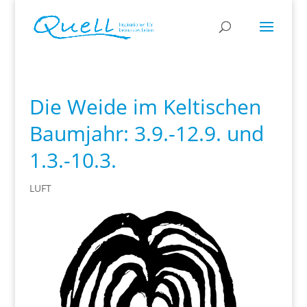
Die Weide im Keltischen
Baumjahr: 3.9.-12.9. und
1.3.-10.3.
LUFT