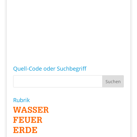
Quell-Code oder Suchbegriff
Rubrik