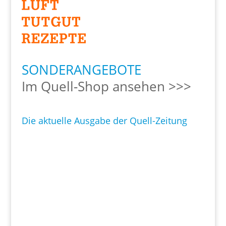
SONDERANGEBOTE
Im Quell-Shop ansehen >>>
Die aktuelle Ausgabe der Quell-Zeitung