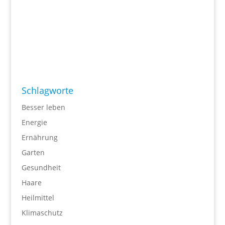
Schlagworte
Besser leben
Energie
Ernährung
Garten
Gesundheit
Haare
Heilmittel
Klimaschutz