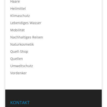
Haare
Heilmittel
Klimaschutz
Lebendiges Wasser
Mobilität
Nachhaltiges Reisen
Naturkosmetik
Quell-Shop
Quellen
Umweltschutz
Vordenker
KONTAKT