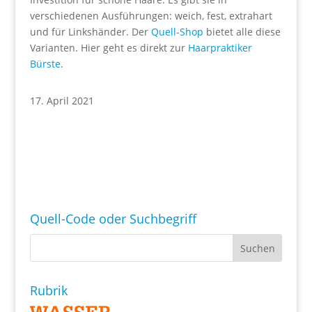
verschiedenen Ausführungen: weich, fest, extrahart
und für Linkshänder. Der
Quell-Shop
bietet alle diese
Varianten. Hier geht es direkt zur
Haarpraktiker
Bürste
.
17. April 2021
Quell-Code oder Suchbegriff
Rubrik