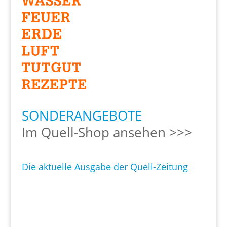
SONDERANGEBOTE
Im Quell-Shop ansehen >>>
Die aktuelle Ausgabe der Quell-Zeitung