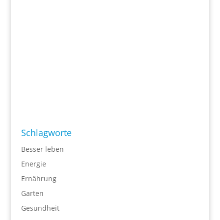
Schlagworte
Besser leben
Energie
Ernährung
Garten
Gesundheit