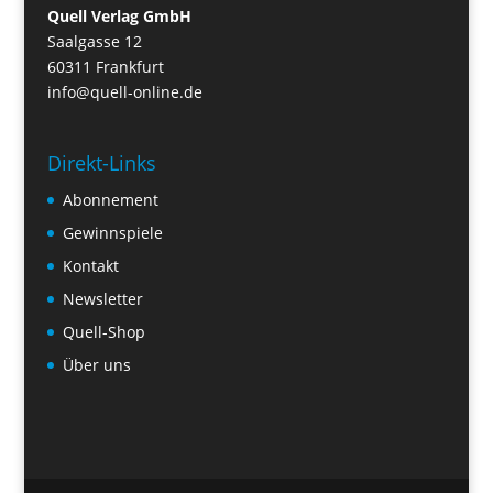
Quell Verlag GmbH
Saalgasse 12
60311 Frankfurt
info@quell-online.de
Direkt-Links
Abonnement
Gewinnspiele
Kontakt
Newsletter
Quell-Shop
Über uns