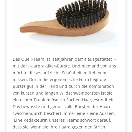
​Das Quell-Team ist seit Jahren damit ausgestattet –
mit der Haarpraktiker-Bürste. Und niemand von uns
möchte dieses nützliche Schönheitsmittel mehr
missen. Durch die ergonomische Form liegt die
Bürste gut in der Hand und durch die Kombination
von kurzen und langen Wildschweinborsten ist sie
ein echter Problemlöser in Sachen Haargesundheit.
Das bewusste und genussvolle Bürsten der Haare
zwischendurch beschert immer eine kleine Auszeit.
Eine Redakteurin unseres Teams schwört darauf,
dass sie, wenn sie ihre Haare gegen den Strich