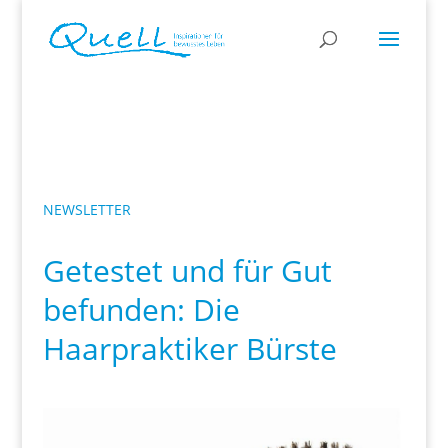
NEWSLETTER
Getestet und für Gut
befunden: Die
Haarpraktiker Bürste